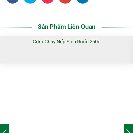
Sản Phẩm Liên Quan
Cơm Cháy Nếp Siêu Ruốc 250g