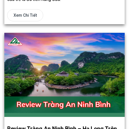
Xem Chi Tiết
Review Tràng An Ninh Bình – Hạ Long Trên