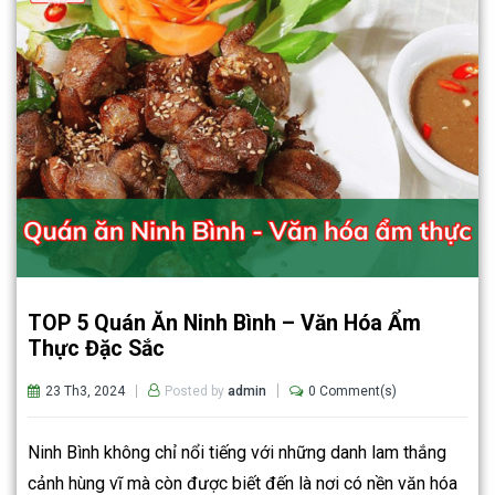
TOP 5 Quán Ăn Ninh Bình – Văn Hóa Ẩm
Thực Đặc Sắc
23 Th3, 2024
0 Comment(s)
Posted by
admin
Ninh Bình không chỉ nổi tiếng với những danh lam thắng
cảnh hùng vĩ mà còn được biết đến là nơi có nền văn hóa