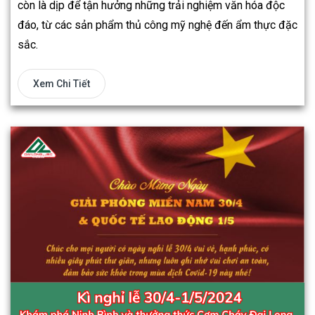
còn là dịp để tận hưởng những trải nghiệm văn hóa độc
đáo, từ các sản phẩm thủ công mỹ nghệ đến ẩm thực đặc
sắc.
Xem Chi Tiết