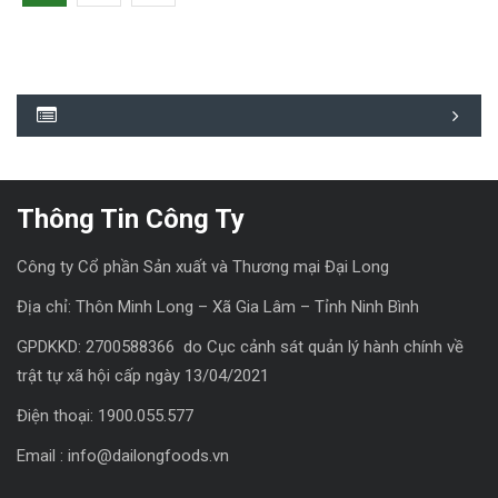
Thông Tin Công Ty
Công ty Cổ phần Sản xuất và Thương mại Đại Long
Địa chỉ: Thôn Minh Long – Xã Gia Lâm – Tỉnh Ninh Bình
GPDKKD: 2700588366 do Cục cảnh sát quản lý hành chính về
trật tự xã hội cấp ngày 13/04/2021
Điện thoại: 1900.055.577
Email : info@dailongfoods.vn