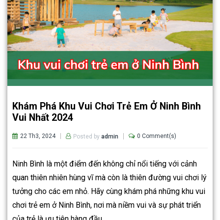
Khám Phá Khu Vui Chơi Trẻ Em Ở Ninh Bình
Vui Nhất 2024
22 Th3, 2024
0 Comment(s)
Posted by
admin
Ninh Bình là một điểm đến không chỉ nổi tiếng với cảnh
quan thiên nhiên hùng vĩ mà còn là thiên đường vui chơi lý
tưởng cho các em nhỏ. Hãy cùng khám phá những khu vui
chơi trẻ em ở Ninh Bình, nơi mà niềm vui và sự phát triển
của trẻ là ưu tiên hàng đầu.