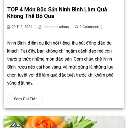
TOP 4 Món Đặc Sản Ninh Bình Làm Quà
Không Thể Bỏ Qua
29 Th3, 2024
0 Comment(s)
Posted by
admin
Ninh Bình, điểm du lịch nổi tiếng, thu hút đông đảo du
khách. Tại đây, bạn không chỉ ngắm cảnh đẹp mà còn
thưởng thức những món đặc sản. Cơm cháy, chè Ninh
Bình, rượu nếp cái hoa vàng, và mứt gừng là những lựa
chọn tuyệt vời để làm quà đặc biệt trước khi khám phá
vùng đất này.
Xem Chi Tiết