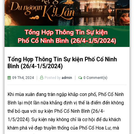
Tổng Hợp Thông Tin Sự kiện Phố Cổ Ninh
Bình (26/4-1/5/2024)
09 Th4, 2024
0 Comment(s)
Posted by
admin
Khi mùa xuân đang tràn ngập khắp con phố, Phố Cổ Ninh
Bình lại một lần nữa khẳng định vị thế là điểm đến không
thể bỏ qua với sự kiện Phố Cổ Ninh Bình (26/4-
1/5/2024). Sự kiện này không chỉ là cơ hội để du khách
khám phá vẻ đẹp truyền thống của Phố Cổ Hoa Lư, mà