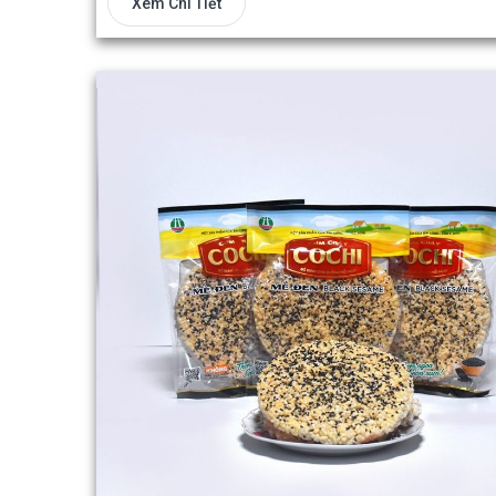
Xem Chi Tiết