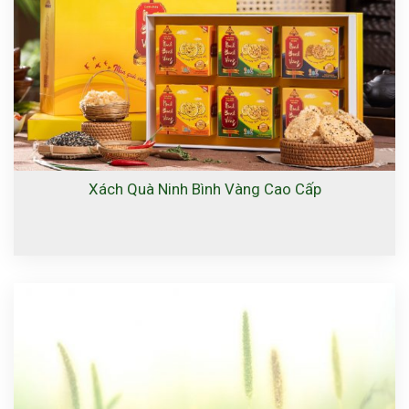
Xách Quà Ninh Bình Vàng Cao Cấp