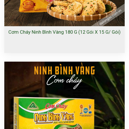
Cơm Cháy Ninh Bình Vàng 180 G (12 Gói X 15 G/ Gói)