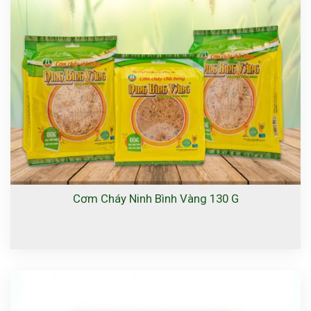
Cơm Cháy Ninh Bình Vàng 130 G