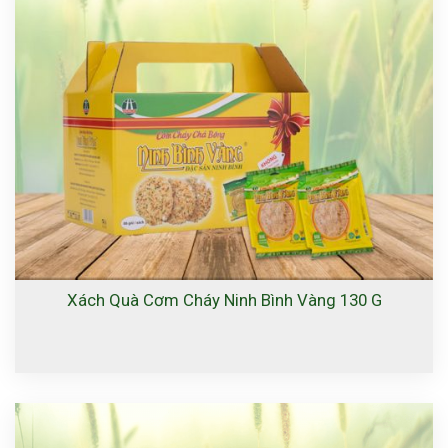
Xách Quà Cơm Cháy Ninh Bình Vàng 130 G