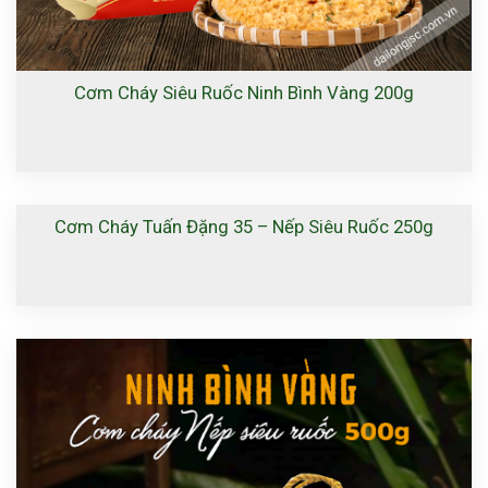
Cơm Cháy Siêu Ruốc Ninh Bình Vàng 200g
Cơm Cháy Tuấn Đặng 35 – Nếp Siêu Ruốc 250g