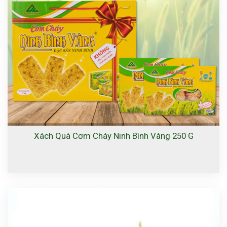
Xách Quà Cơm Cháy Ninh Bình Vàng 250 G