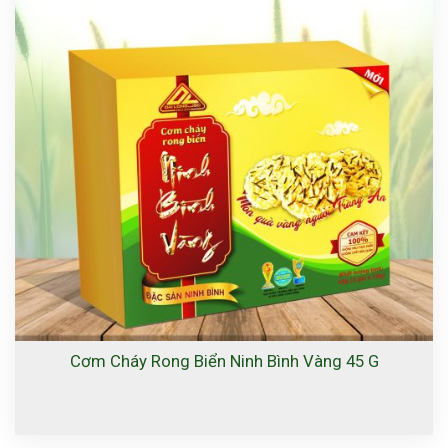
Cơm Cháy Rong Biển Ninh Bình Vàng 45 G