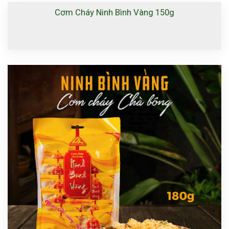
Cơm Cháy Ninh Bình Vàng 150g