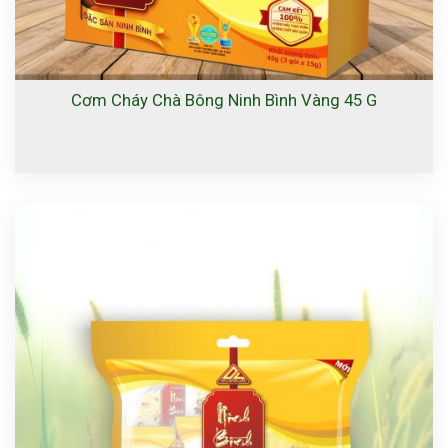
Cơm Cháy Chà Bông Ninh Bình Vàng 45 G