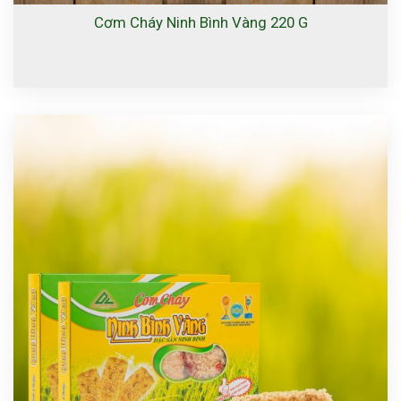
Cơm Cháy Ninh Bình Vàng 220 G