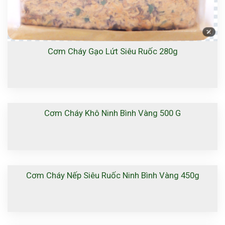
Cơm Cháy Gạo Lứt Siêu Ruốc 280g
Cơm Cháy Khô Ninh Bình Vàng 500 G
Cơm Cháy Nếp Siêu Ruốc Ninh Bình Vàng 450g