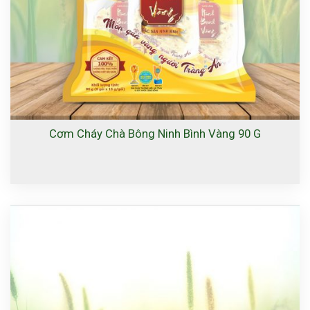
Cơm Cháy Chà Bông Ninh Bình Vàng 90 G