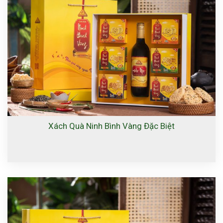
Xách Quà Ninh Bình Vàng Đặc Biệt