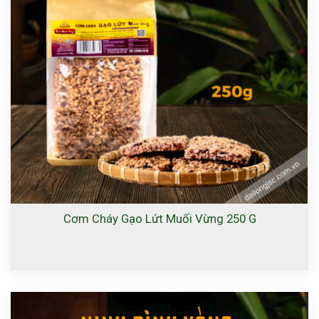
Cơm Cháy Gạo Lứt Muối Vừng 250 G