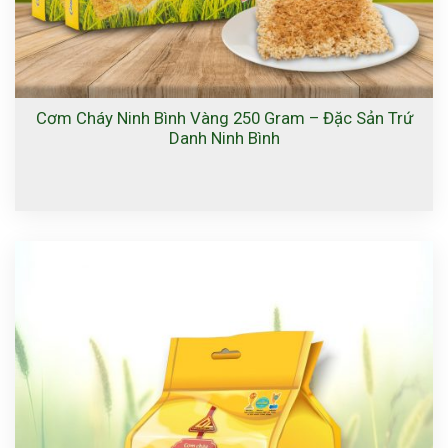
Cơm Cháy Ninh Bình Vàng 250 Gram – Đặc Sản Trứ
Danh Ninh Bình