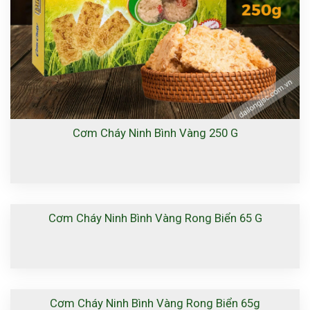
Cơm Cháy Ninh Bình Vàng 250 G
Cơm Cháy Ninh Bình Vàng Rong Biển 65 G
Cơm Cháy Ninh Bình Vàng Rong Biển 65g