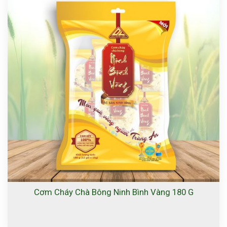
Cơm Cháy Chà Bông Ninh Bình Vàng 180 G