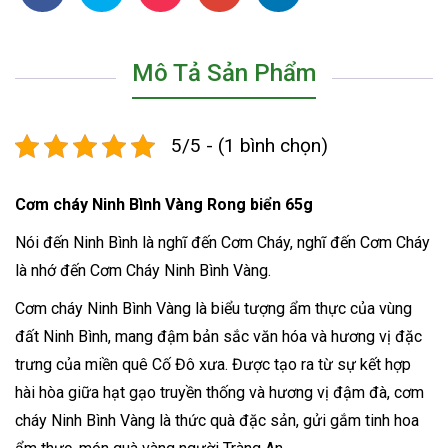
Mô Tả Sản Phẩm
5/5 - (1 bình chọn)
Cơm cháy Ninh Bình Vàng Rong biển 65g
Nói đến Ninh Bình là nghĩ đến Cơm Cháy, nghĩ đến Cơm Cháy
là nhớ đến Cơm Cháy Ninh Bình Vàng.
Cơm cháy Ninh Bình Vàng là biểu tượng ẩm thực của vùng
đất Ninh Bình, mang đậm bản sắc văn hóa và hương vị đặc
trưng của miền quê Cố Đô xưa. Được tạo ra từ sự kết hợp
hài hòa giữa hạt gạo truyền thống và hương vị đậm đà, cơm
cháy Ninh Bình Vàng là thức quà đặc sản, gửi gắm tinh hoa