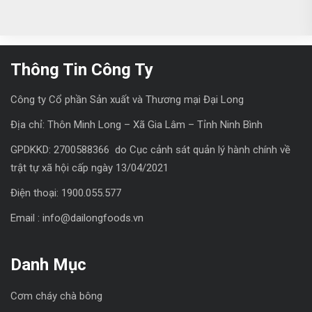
Thông Tin Công Ty
Công ty Cổ phần Sản xuất và Thương mại Đại Long
Địa chỉ: Thôn Minh Long – Xã Gia Lâm – Tỉnh Ninh Bình
GPDKKD: 2700588366 do Cục cảnh sát quản lý hành chính về
trật tự xã hội cấp ngày 13/04/2021
Điện thoại: 1900.055.577
Email : info@dailongfoods.vn
Danh Mục
Cơm cháy chà bông