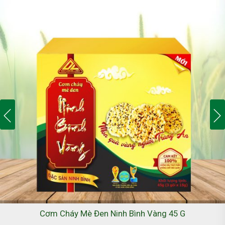
Cơm Cháy Mè Đen Ninh Bình Vàng 45 G