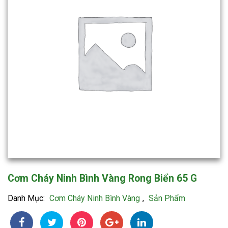
Cơm Cháy Ninh Bình Vàng Rong Biển 65 G
Danh Mục:
Cơm Cháy Ninh Bình Vàng
,
Sản Phẩm