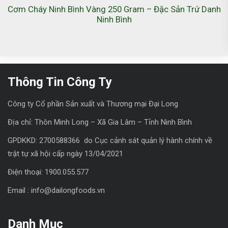
Cơm Cháy Ninh Bình Vàng 250 Gram – Đặc Sản Trứ Danh
Ninh Bình
Thông Tin Công Ty
Công ty Cổ phần Sản xuất và Thương mại Đại Long
Địa chỉ: Thôn Minh Long – Xã Gia Lâm – Tỉnh Ninh Bình
GPDKKD: 2700588366 do Cục cảnh sát quản lý hành chính về
trật tự xã hội cấp ngày 13/04/2021
Điện thoại: 1900.055.577
Email : info@dailongfoods.vn
Danh Mục