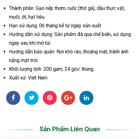
Thành phần: Gạo nếp thơm, ruốc (thịt gà), dầu thực vật,
muối, ớt, hạt tiêu.
Hạn sử dụng: 06 tháng kể từ ngày sản xuất.
Hướng dẫn sử dụng: Sản phẩm đã qua chế biến, sử dụng
ngay sau khi mở túi.
Hướng dẫn bảo quản: Nơi khô ráo, thoáng mát, tránh ánh
nắng mặt trời.
Khối lượng tịnh: 200 gam, 24 gói/ thùng
Xuất xứ: Việt Nam
Sản Phẩm Liên Quan