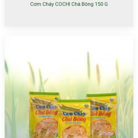
Cơm Cháy COCHI Chà Bông 150 G