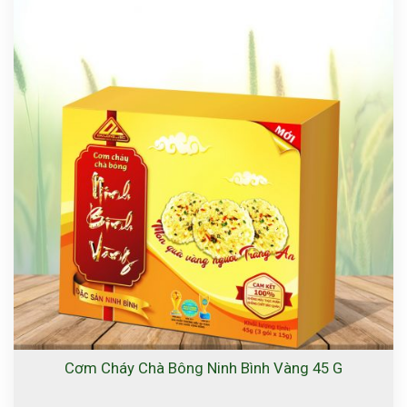
Cơm Cháy Chà Bông Ninh Bình Vàng 45 G