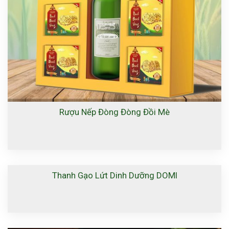
Rượu Nếp Đòng Đòng Đồi Mè
Thanh Gạo Lứt Dinh Dưỡng DOMI