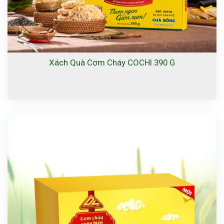
Xách Quà Cơm Cháy COCHI 390 G