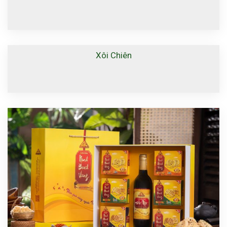
Xôi Chiên