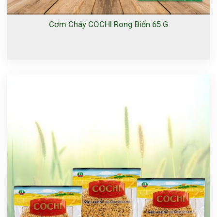
Cơm Cháy COCHI Rong Biển 65 G