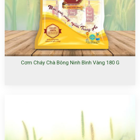
Cơm Cháy Chà Bông Ninh Bình Vàng 180 G