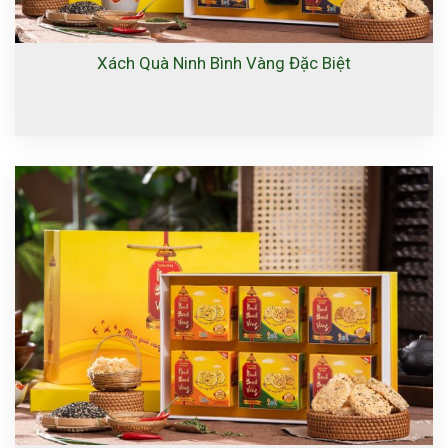
Xách Quà Ninh Bình Vàng Đặc Biệt