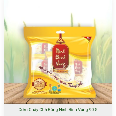
Cơm Cháy Chà Bông Ninh Bình Vàng 90 G