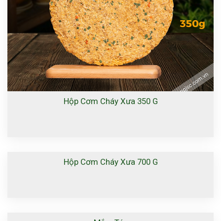
Hộp Cơm Cháy Xưa 350 G
Hộp Cơm Cháy Xưa 700 G