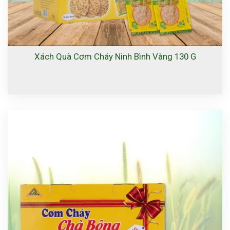
Xách Quà Cơm Cháy Ninh Bình Vàng 130 G