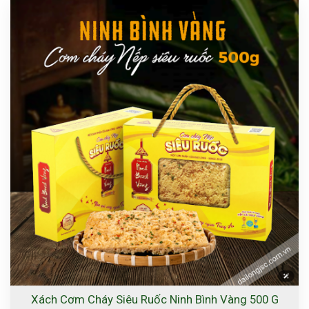
Xách Cơm Cháy Siêu Ruốc Ninh Bình Vàng 500 G