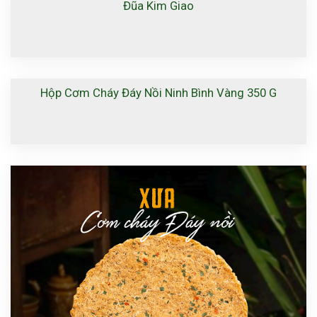
Đũa Kim Giao
Hộp Cơm Cháy Đáy Nồi Ninh Bình Vàng 350 G