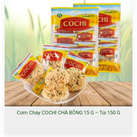
Cơm Cháy COCHI CHÀ BÔNG 15 G – Túi 150 G