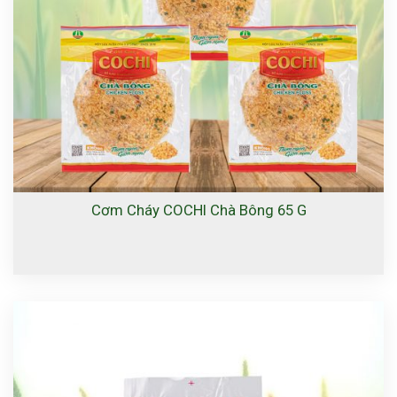
Cơm Cháy COCHI Chà Bông 65 G