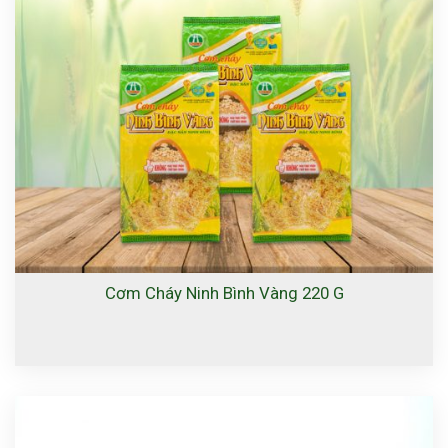
Cơm Cháy Ninh Bình Vàng 220 G