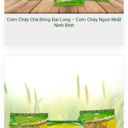
Cơm Cháy Chà Bông Đại Long – Cơm Cháy Ngon Nhất
Ninh Bình