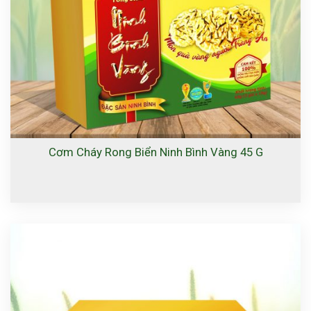
Cơm Cháy Rong Biển Ninh Bình Vàng 45 G