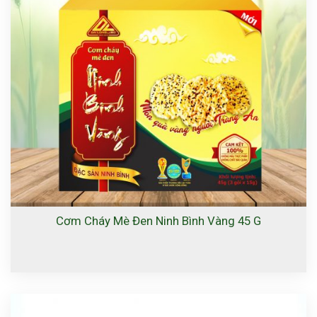
Cơm Cháy Mè Đen Ninh Bình Vàng 45 G