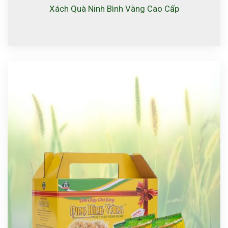
Xách Quà Ninh Bình Vàng Cao Cấp