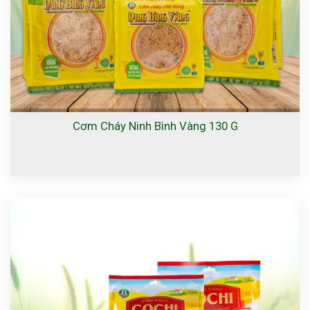
Cơm Cháy Ninh Bình Vàng 130 G