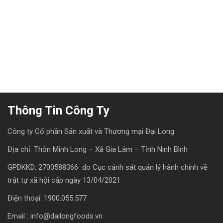
Thông Tin Công Ty
Công ty Cổ phần Sản xuất và Thương mại Đại Long
Địa chỉ: Thôn Minh Long – Xã Gia Lâm – Tỉnh Ninh Bình
GPDKKD: 2700588366 do Cục cảnh sát quản lý hành chính về
trật tự xã hội cấp ngày 13/04/2021
Điện thoại: 1900.055.577
Email : info@dailongfoods.vn