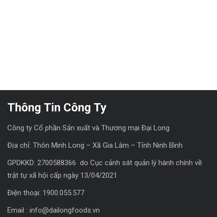
Thông Tin Công Ty
Công ty Cổ phần Sản xuất và Thương mại Đại Long
Địa chỉ: Thôn Minh Long – Xã Gia Lâm – Tỉnh Ninh Bình
GPDKKD: 2700588366 do Cục cảnh sát quản lý hành chính về
trật tự xã hội cấp ngày 13/04/2021
Điện thoại: 1900.055.577
Email : info@dailongfoods.vn