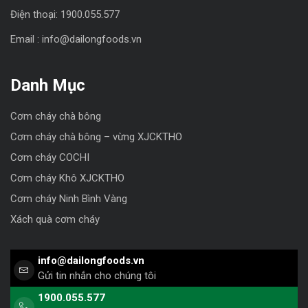
Điện thoại: 1900.055.577
Email : info@dailongfoods.vn
Danh Mục
Cơm cháy chà bông
Cơm cháy chà bông – vừng XJCKTHO
Cơm cháy COCHI
Cơm cháy Khô XJCKTHO
Cơm cháy Ninh Bình Vàng
Xách quà cơm cháy
info@dailongfoods.vn
Gửi tin nhắn cho chúng tôi
1900.055.577