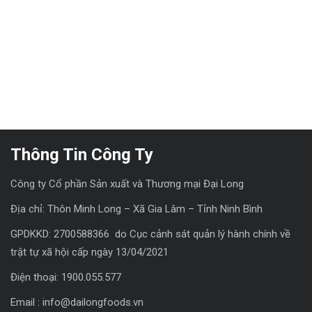
Thông Tin Công Ty
Công ty Cổ phần Sản xuất và Thương mại Đại Long
Địa chỉ: Thôn Minh Long – Xã Gia Lâm – Tỉnh Ninh Bình
GPDKKD: 2700588366 do Cục cảnh sát quản lý hành chính về
trật tự xã hội cấp ngày 13/04/2021
Điện thoại: 1900.055.577
Email : info@dailongfoods.vn