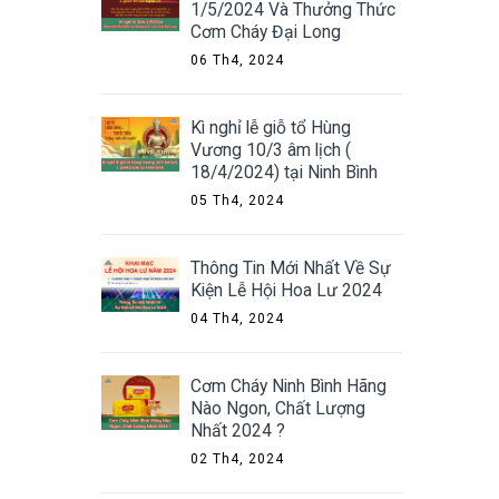
1/5/2024 Và Thưởng Thức
Cơm Cháy Đại Long
06 Th4, 2024
Kì nghỉ lễ giỗ tổ Hùng
Vương 10/3 âm lịch (
18/4/2024) tại Ninh Bình
05 Th4, 2024
Thông Tin Mới Nhất Về Sự
Kiện Lễ Hội Hoa Lư 2024
04 Th4, 2024
Cơm Cháy Ninh Bình Hãng
Nào Ngon, Chất Lượng
Nhất 2024 ?
02 Th4, 2024