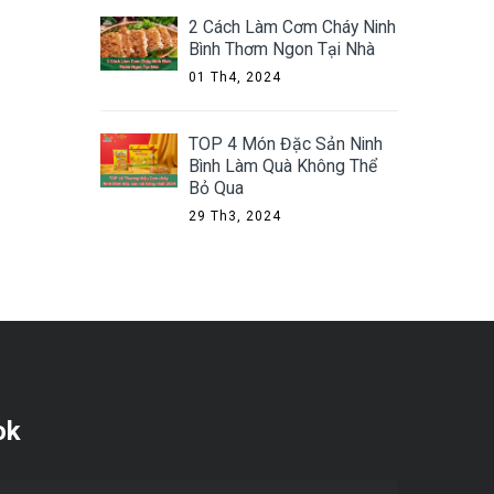
2 Cách Làm Cơm Cháy Ninh
Bình Thơm Ngon Tại Nhà
01 Th4, 2024
TOP 4 Món Đặc Sản Ninh
Bình Làm Quà Không Thể
Bỏ Qua
29 Th3, 2024
ok