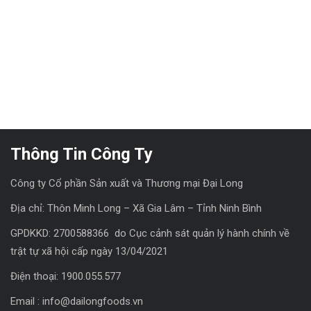
Thông Tin Công Ty
Công ty Cổ phần Sản xuất và Thương mại Đại Long
Địa chỉ: Thôn Minh Long – Xã Gia Lâm – Tỉnh Ninh Bình
GPDKKD: 2700588366 do Cục cảnh sát quản lý hành chính về
trật tự xã hội cấp ngày 13/04/2021
Điện thoại: 1900.055.577
Email : info@dailongfoods.vn