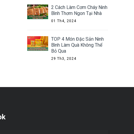
2 Cách Làm Cơm Cháy Ninh
Bình Thơm Ngon Tại Nhà
01 Th4, 2024
TOP 4 Món Đặc Sản Ninh
Bình Làm Quà Không Thể
Bỏ Qua
29 Th3, 2024
ok