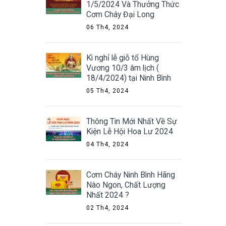
1/5/2024 Và Thưởng Thức
Cơm Cháy Đại Long
06 Th4, 2024
Kì nghỉ lễ giỗ tổ Hùng
Vương 10/3 âm lịch (
18/4/2024) tại Ninh Bình
05 Th4, 2024
Thông Tin Mới Nhất Về Sự
Kiện Lễ Hội Hoa Lư 2024
04 Th4, 2024
Cơm Cháy Ninh Bình Hãng
Nào Ngon, Chất Lượng
Nhất 2024 ?
02 Th4, 2024