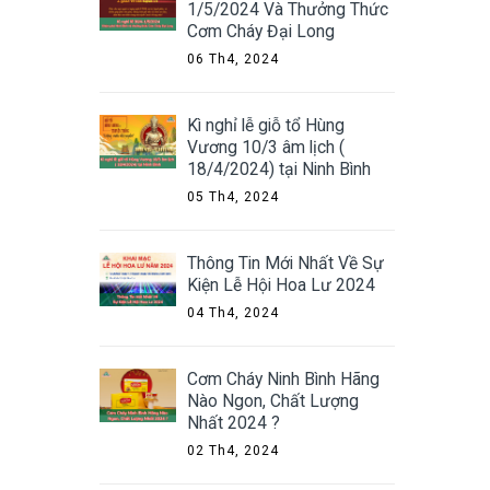
1/5/2024 Và Thưởng Thức
Cơm Cháy Đại Long
06 Th4, 2024
Kì nghỉ lễ giỗ tổ Hùng
Vương 10/3 âm lịch (
18/4/2024) tại Ninh Bình
05 Th4, 2024
Thông Tin Mới Nhất Về Sự
Kiện Lễ Hội Hoa Lư 2024
04 Th4, 2024
Cơm Cháy Ninh Bình Hãng
Nào Ngon, Chất Lượng
Nhất 2024 ?
02 Th4, 2024