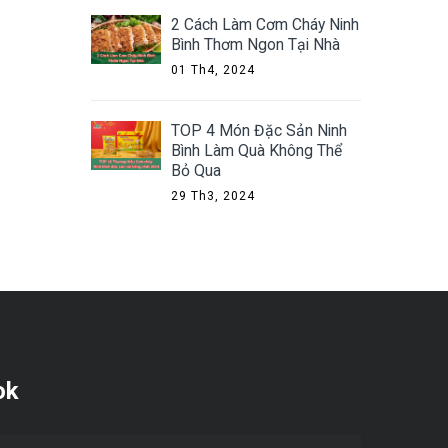
2 Cách Làm Cơm Cháy Ninh
Bình Thơm Ngon Tại Nhà
01 Th4, 2024
TOP 4 Món Đặc Sản Ninh
Bình Làm Quà Không Thể
Bỏ Qua
29 Th3, 2024
ok