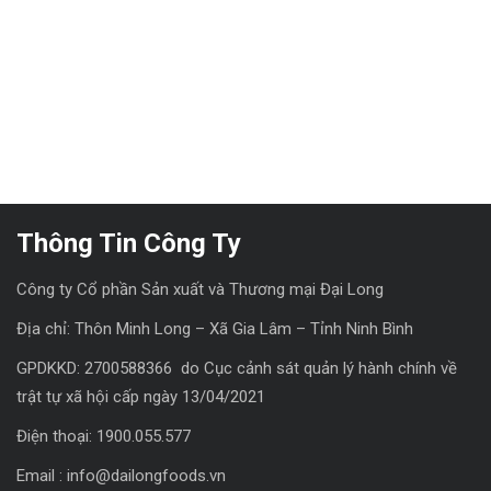
Thông Tin Công Ty
Công ty Cổ phần Sản xuất và Thương mại Đại Long
Địa chỉ: Thôn Minh Long – Xã Gia Lâm – Tỉnh Ninh Bình
GPDKKD: 2700588366 do Cục cảnh sát quản lý hành chính về
trật tự xã hội cấp ngày 13/04/2021
Điện thoại: 1900.055.577
Email : info@dailongfoods.vn