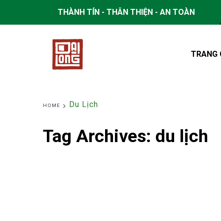
THÀNH TÍN - THÂN THIỆN - AN TOÀN
TRANG 
Du Lịch
HOME
Tag Archives:
du lịch