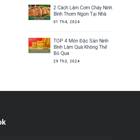
2 Cách Làm Cơm Cháy Ninh
Bình Thơm Ngon Tại Nhà
01 Th4, 2024
TOP 4 Món Đặc Sản Ninh
Bình Làm Quà Không Thể
Bỏ Qua
29 Th3, 2024
ok