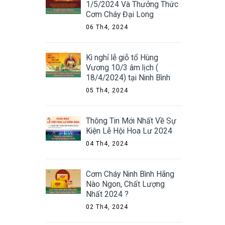
1/5/2024 Và Thưởng Thức
Cơm Cháy Đại Long
06 Th4, 2024
Kì nghỉ lễ giỗ tổ Hùng
Vương 10/3 âm lịch (
18/4/2024) tại Ninh Bình
05 Th4, 2024
Thông Tin Mới Nhất Về Sự
Kiện Lễ Hội Hoa Lư 2024
04 Th4, 2024
Cơm Cháy Ninh Bình Hãng
Nào Ngon, Chất Lượng
Nhất 2024 ?
02 Th4, 2024