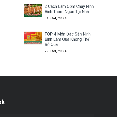
2 Cách Làm Cơm Cháy Ninh
Bình Thơm Ngon Tại Nhà
01 Th4, 2024
TOP 4 Món Đặc Sản Ninh
Bình Làm Quà Không Thể
Bỏ Qua
29 Th3, 2024
ok