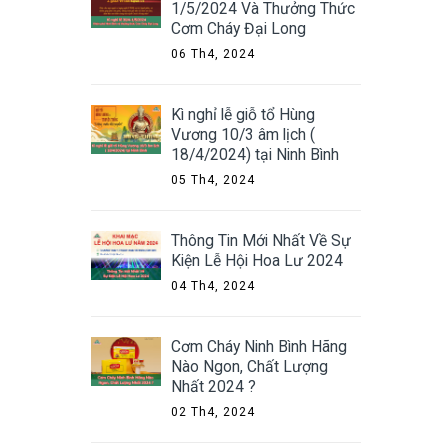
1/5/2024 Và Thưởng Thức
Cơm Cháy Đại Long
06 Th4, 2024
Kì nghỉ lễ giỗ tổ Hùng
Vương 10/3 âm lịch (
18/4/2024) tại Ninh Bình
05 Th4, 2024
Thông Tin Mới Nhất Về Sự
Kiện Lễ Hội Hoa Lư 2024
04 Th4, 2024
Cơm Cháy Ninh Bình Hãng
Nào Ngon, Chất Lượng
Nhất 2024 ?
02 Th4, 2024