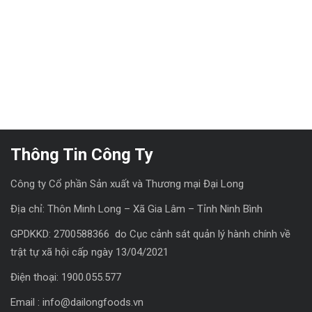
Thông Tin Công Ty
Công ty Cổ phần Sản xuất và Thương mại Đại Long
Địa chỉ: Thôn Minh Long – Xã Gia Lâm – Tỉnh Ninh Bình
GPDKKD: 2700588366 do Cục cảnh sát quản lý hành chính về
trật tự xã hội cấp ngày 13/04/2021
Điện thoại: 1900.055.577
Email : info@dailongfoods.vn