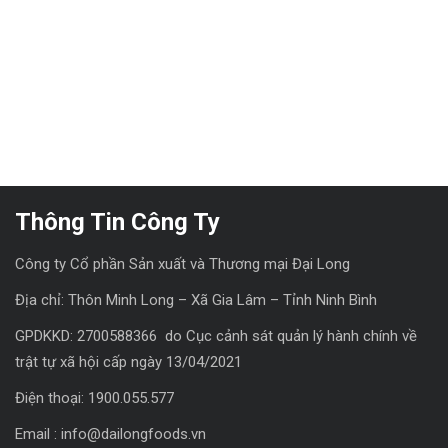
Thông Tin Công Ty
Công ty Cổ phần Sản xuất và Thương mại Đại Long
Địa chỉ: Thôn Minh Long – Xã Gia Lâm – Tỉnh Ninh Bình
GPDKKD: 2700588366 do Cục cảnh sát quản lý hành chính về
trật tự xã hội cấp ngày 13/04/2021
Điện thoại: 1900.055.577
Email : info@dailongfoods.vn