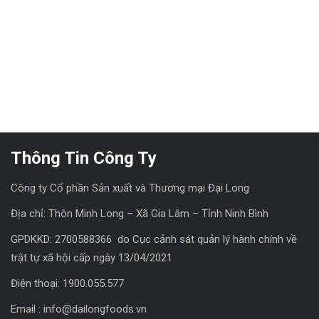
Thông Tin Công Ty
Công ty Cổ phần Sản xuất và Thương mại Đại Long
Địa chỉ: Thôn Minh Long – Xã Gia Lâm – Tỉnh Ninh Bình
GPDKKD: 2700588366 do Cục cảnh sát quản lý hành chính về
trật tự xã hội cấp ngày 13/04/2021
Điện thoại: 1900.055.577
Email : info@dailongfoods.vn