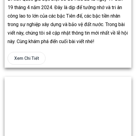
19 tháng 4 năm 2024. Đây là dịp để tưởng nhớ và tri ân
công lao to lớn của các bậc Tiên đế, các bậc tiền nhân
trong sự nghiệp xây dựng và bảo vệ đất nước. Trong bài
viết này, chúng tôi sẽ cập nhật thông tin mới nhất về lễ hội
này. Cùng khám phá đến cuối bài viết nhé!
Xem Chi Tiết