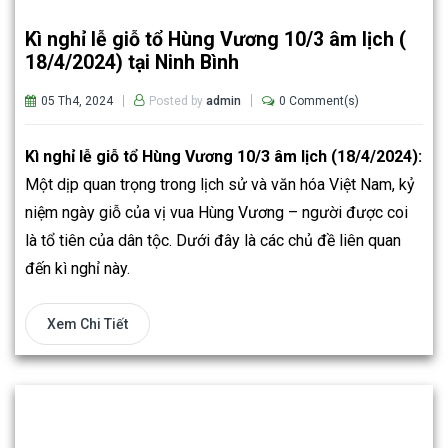
Kì nghỉ lễ giỗ tổ Hùng Vương 10/3 âm lịch (
18/4/2024) tại Ninh Bình
05 Th4, 2024
0 Comment(s)
Posted by
admin
Kì nghỉ lễ giỗ tổ Hùng Vương 10/3 âm lịch (18/4/2024):
Một dịp quan trọng trong lịch sử và văn hóa Việt Nam, kỷ
niệm ngày giỗ của vị vua Hùng Vương – người được coi
là tổ tiên của dân tộc. Dưới đây là các chủ đề liên quan
đến kì nghỉ này.
Xem Chi Tiết