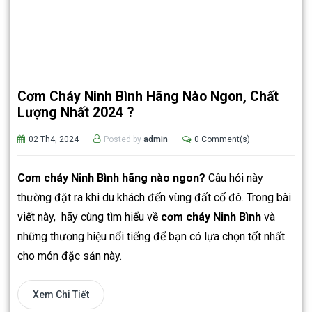
Cơm Cháy Ninh Bình Hãng Nào Ngon, Chất
Lượng Nhất 2024 ?
02 Th4, 2024
0 Comment(s)
Posted by
admin
Cơm cháy Ninh Bình hãng nào ngon?
Câu hỏi này
thường đặt ra khi du khách đến vùng đất cố đô. Trong bài
viết này, hãy cùng tìm hiểu về
cơm cháy Ninh Bình
và
những thương hiệu nổi tiếng để bạn có lựa chọn tốt nhất
cho món đặc sản này.
Xem Chi Tiết