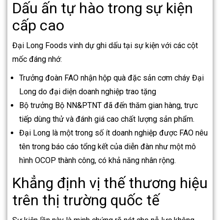
Dấu ấn tự hào trong sự kiện
cấp cao
Đại Long Foods vinh dự ghi dấu tại sự kiện với các cột
mốc đáng nhớ:
Trưởng đoàn FAO nhận hộp quà đặc sản cơm cháy Đại
Long do đại diện doanh nghiệp trao tặng
Bộ trưởng Bộ NN&PTNT đã đến thăm gian hàng, trực
tiếp dùng thử và đánh giá cao chất lượng sản phẩm.
Đại Long là một trong số ít doanh nghiệp được FAO nêu
tên trong báo cáo tổng kết của diễn đàn như một mô
hình OCOP thành công, có khả năng nhân rộng.
Khẳng định vị thế thương hiệu
trên thị trường quốc tế