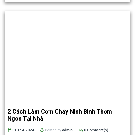
2 Cách Làm Cơm Cháy Ninh Bình Thơm
Ngon Tại Nhà
01 Th4, 2024
0 Comment(s)
Posted by
admin