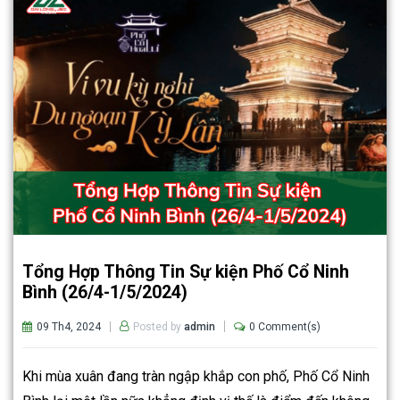
Tổng Hợp Thông Tin Sự kiện Phố Cổ Ninh
Bình (26/4-1/5/2024)
09 Th4, 2024
0 Comment(s)
Posted by
admin
Khi mùa xuân đang tràn ngập khắp con phố, Phố Cổ Ninh