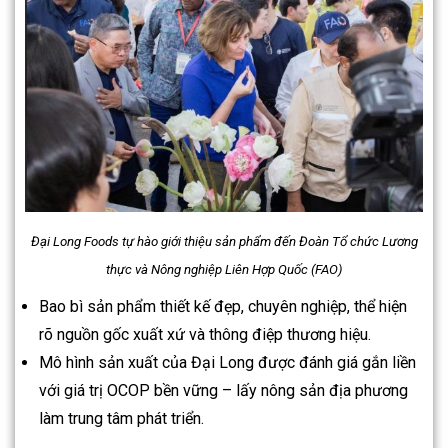
Đại Long Foods tự hào giới thiệu sản phẩm đến Đoàn Tổ chức Lương
thực và Nông nghiệp Liên Hợp Quốc (FAO)
Bao bì sản phẩm thiết kế đẹp, chuyên nghiệp, thể hiện
rõ nguồn gốc xuất xứ và thông điệp thương hiệu.
Mô hình sản xuất của Đại Long được đánh giá gắn liền
với giá trị OCOP bền vững – lấy nông sản địa phương
làm trung tâm phát triển.