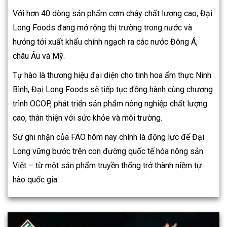
Với hơn 40 dòng sản phẩm cơm cháy chất lượng cao, Đại
Long Foods đang mở rộng thị trường trong nước và
hướng tới xuất khẩu chính ngạch ra các nước Đông Á,
châu Âu và Mỹ.
Tự hào là thương hiệu đại diện cho tinh hoa ẩm thực Ninh
Bình, Đại Long Foods sẽ tiếp tục đồng hành cùng chương
trình OCOP, phát triển sản phẩm nông nghiệp chất lượng
cao, thân thiện với sức khỏe và môi trường.
Sự ghi nhận của FAO hôm nay chính là động lực để Đại
Long vững bước trên con đường quốc tế hóa nông sản
Việt – từ một sản phẩm truyền thống trở thành niềm tự
hào quốc gia.