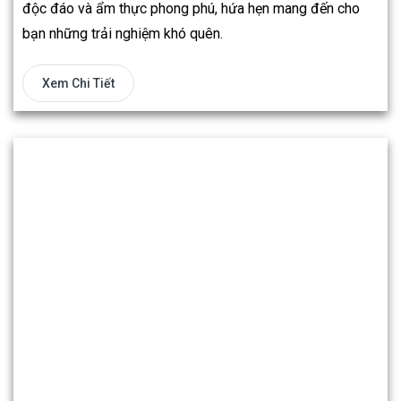
độc đáo và ẩm thực phong phú, hứa hẹn mang đến cho
bạn những trải nghiệm khó quên.
Xem Chi Tiết