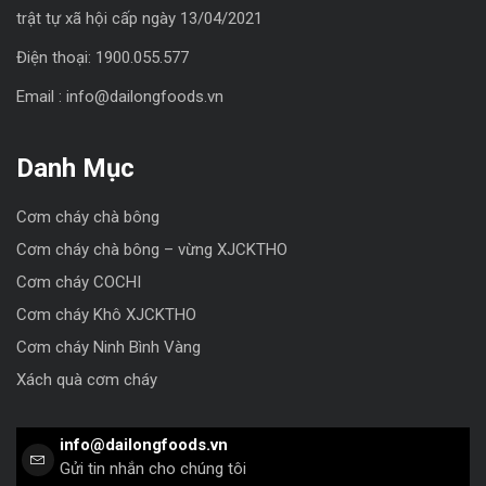
trật tự xã hội cấp ngày 13/04/2021
Điện thoại: 1900.055.577
Email : info@dailongfoods.vn
Danh Mục
Cơm cháy chà bông
Cơm cháy chà bông – vừng XJCKTHO
Cơm cháy COCHI
Cơm cháy Khô XJCKTHO
Cơm cháy Ninh Bình Vàng
Xách quà cơm cháy
info@dailongfoods.vn
Gửi tin nhắn cho chúng tôi