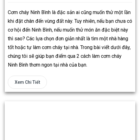
Cơm cháy Ninh Bình là đặc sản ai cũng muốn thử một lần
khi đặt chân đến vùng đất này. Tuy nhiên, nếu bạn chưa có
cơ hội đến Ninh Bình, nếu muốn thử món ăn đặc biệt này
thì sao? Các lựa chọn đơn giản nhất là tìm một nhà hàng
tốt hoặc tự làm cơm cháy tại nhà. Trong bài viết dưới đây,
chúng tôi sẽ giúp bạn điểm qua 2 cách làm cơm cháy
Ninh Bình thơm ngon tại nhà của bạn.
Xem Chi Tiết