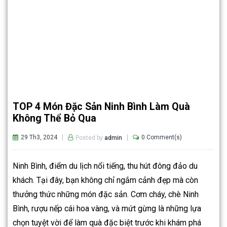
TOP 4 Món Đặc Sản Ninh Bình Làm Quà
Không Thể Bỏ Qua
29 Th3, 2024
0 Comment(s)
Posted by
admin
Ninh Bình, điểm du lịch nổi tiếng, thu hút đông đảo du
khách. Tại đây, bạn không chỉ ngắm cảnh đẹp mà còn
thưởng thức những món đặc sản. Cơm cháy, chè Ninh
Bình, rượu nếp cái hoa vàng, và mứt gừng là những lựa
chọn tuyệt vời để làm quà đặc biệt trước khi khám phá