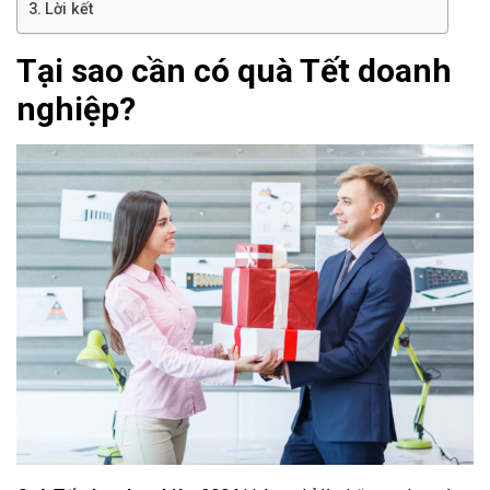
Lời kết
Tại sao cần có quà Tết doanh
nghiệp?