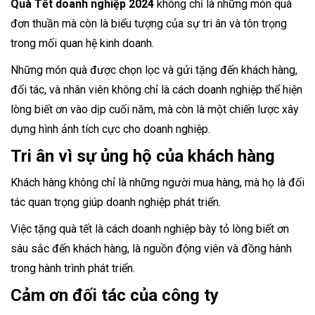
Quà Tết doanh nghiệp 2024
không chỉ là những món quà
đơn thuần mà còn là biểu tượng của sự tri ân và tôn trọng
trong mối quan hệ kinh doanh.
Những món quà được chọn lọc và gửi tặng đến khách hàng,
đối tác, và nhân viên không chỉ là cách doanh nghiệp thể hiện
lòng biết ơn vào dịp cuối năm, mà còn là một chiến lược xây
dựng hình ảnh tích cực cho doanh nghiệp.
Tri ân vì sự ủng hộ của khách hàng
Khách hàng không chỉ là những người mua hàng, mà họ là đối
tác quan trọng giúp doanh nghiệp phát triển.
Việc tặng quà tết là cách doanh nghiệp bày tỏ lòng biết ơn
sâu sắc đến khách hàng, là nguồn động viên và đồng hành
trong hành trình phát triển.
Cảm ơn đối tác của công ty