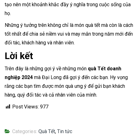
tạo nên một khoảnh khắc đầy ý nghĩa trong cuộc sống của
họ.
Những ý tưởng trên không chỉ là món quà tết mà còn là cách
tốt nhất để chia sẻ niềm vui và may mắn trong năm mới đến
đối tác, khách hàng và nhân viên.
Lời kết
Trên đây là những gợi ý về những món
quà Tết doanh
nghiệp 2024
mà Đại Long đã gợi ý đến các bạn. Hy vọng
rằng các bạn tìm được món quà ưng ý để gửi bạn khách
hàng, quý đối tác và cả nhân viên của mình.
Post Views:
977
Categories:
Quà Tết
,
Tin tức