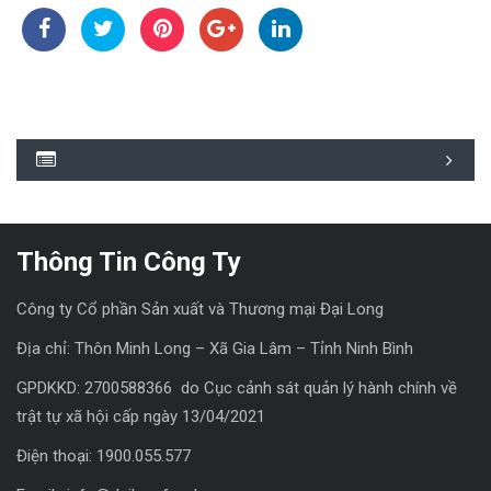
Thông Tin Công Ty
Công ty Cổ phần Sản xuất và Thương mại Đại Long
Địa chỉ: Thôn Minh Long – Xã Gia Lâm – Tỉnh Ninh Bình
GPDKKD: 2700588366 do Cục cảnh sát quản lý hành chính về
trật tự xã hội cấp ngày 13/04/2021
Điện thoại: 1900.055.577