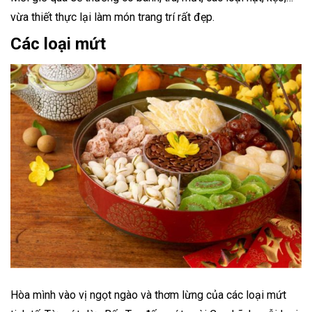
vừa thiết thực lại làm món trang trí rất đẹp.
Các loại mứt
Hòa mình vào vị ngọt ngào và thơm lừng của các loại mứt