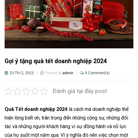
Gợi ý tặng quà tết doanh nghiệp 2024
23 Th12, 2023
0 Comment(s)
Posted by
admin
Đánh giá tại đây post
Quà Tết doanh nghiệp 2024
là cách mà doanh nghiệp thể
hiện lòng biết ơn, trân trọng đến những cộng sự, những đối
tác và những người khách hàng vì sự đồng hành và nỗ lực
của họ suốt một năm qua.
Vì ý nghĩa đó nên việc chọn một