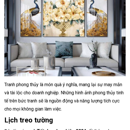
Tranh phong thủy là món quà ý nghĩa, mang lại sự may mắn
và tài lộc cho doanh nghiệp. Những hình ảnh phong thủy tinh
tế trên bức tranh sẽ là nguồn động và năng lượng tích cực
cho mọi không gian làm việc.
Lịch treo tường