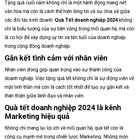
Tặng quà cuối năm không chỉ là một hành động mang nét
văn hóa mà còn là cách thể hiện lòng tin và sự chia sẻ giữa
các đối tác kinh doanh.
Quà Tết doanh nghiệp 2024
không
chỉ là biểu tượng của sự bền vững trong mối quan hệ, mà còn
là cơ hội để xây dựng uy tín và tên tuổi của doanh nghiệp
trong cộng đồng doanh nghiệp.
Gắn kết tình cảm với nhân viên
Nhân viên đóng góp quan trọng vào sự thành công của
doanh nghiệp. Việc tặng quà tết không chỉ là sự động viên về
mặt tinh thần mà còn là cách tốt nhất để tạo sự gắn kết và
thân thiện giữa lãnh đạo và nhân viên.
Quà tết doanh nghiệp
2024
là kênh
Marketing hiệu quả
Không chỉ mang lại lợi ích về mối quan hệ, quà tết còn là
công cụ mạnh mẽ trong chiến lược Marketing.
Những món