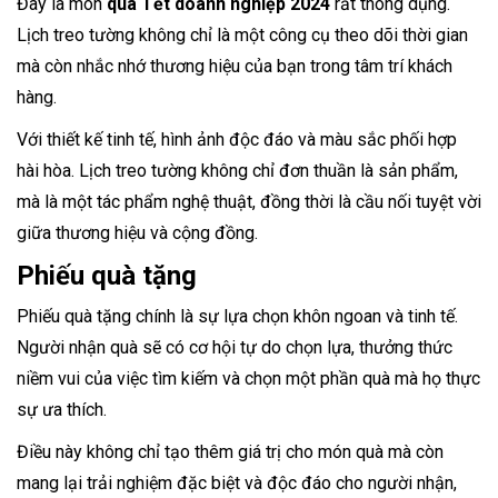
Đây là món
quà Tết doanh nghiệp 2024
rất thông dụng.
Lịch treo tường không chỉ là một công cụ theo dõi thời gian
mà còn nhắc nhớ thương hiệu của bạn trong tâm trí khách
hàng.
Với thiết kế tinh tế, hình ảnh độc đáo và màu sắc phối hợp
hài hòa. Lịch treo tường không chỉ đơn thuần là sản phẩm,
mà là một tác phẩm nghệ thuật, đồng thời là cầu nối tuyệt vời
giữa thương hiệu và cộng đồng.
Phiếu quà tặng
Phiếu quà tặng chính là sự lựa chọn khôn ngoan và tinh tế.
Người nhận quà sẽ có cơ hội tự do chọn lựa, thưởng thức
niềm vui của việc tìm kiếm và chọn một phần quà mà họ thực
sự ưa thích.
Điều này không chỉ tạo thêm giá trị cho món quà mà còn
mang lại trải nghiệm đặc biệt và độc đáo cho người nhận,