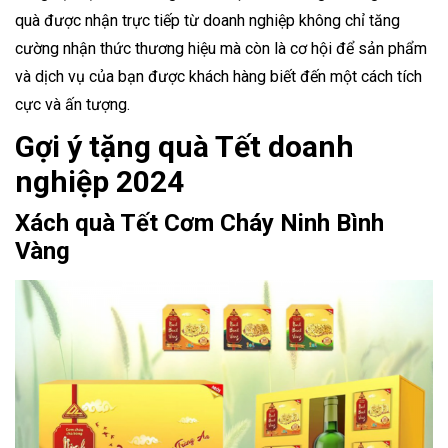
quà được nhận trực tiếp từ doanh nghiệp không chỉ tăng
cường nhận thức thương hiệu mà còn là cơ hội để sản phẩm
và dịch vụ của bạn được khách hàng biết đến một cách tích
cực và ấn tượng.
Gợi ý tặng quà Tết doanh
nghiệp 2024
Xách quà Tết Cơm Cháy Ninh Bình
Vàng