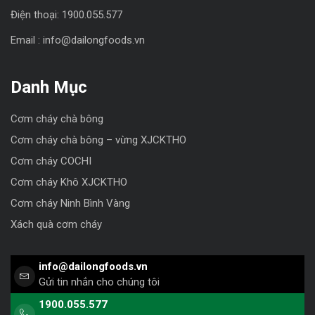
Điện thoại: 1900.055.577
Email : info@dailongfoods.vn
Danh Mục
Cơm cháy chà bông
Cơm cháy chà bông – vừng XJCKTHO
Cơm cháy COCHI
Cơm cháy Khô XJCKTHO
Cơm cháy Ninh Bình Vàng
Xách quà cơm cháy
info@dailongfoods.vn
Gửi tin nhắn cho chúng tôi
1900.055.577