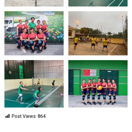
Post Views:
864