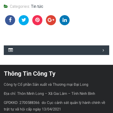
Categories:
Tin tức
Thông Tin Công Ty
Công ty Cổ phần Sản xuất và Thương mại Đại Long
Địa chỉ: Thôn Minh Long – Xã Gia Lâm – Tỉnh Ninh Bình
GPDKKD: 2700588366 do Cục cảnh sát quản lý hành chính về
trật tự xã hội cấp ngày 13/04/2021