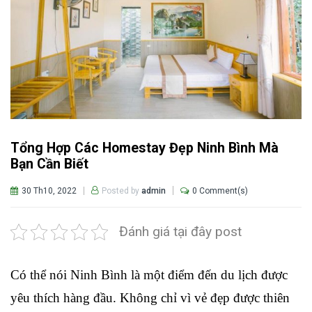
Tổng Hợp Các Homestay Đẹp Ninh Bình Mà
Bạn Cần Biết
30 Th10, 2022
0 Comment(s)
Posted by
admin
Đánh giá tại đây post
Có thể nói Ninh Bình là một điểm đến du lịch được 
yêu thích hàng đầu. Không chỉ vì vẻ đẹp được thiên 