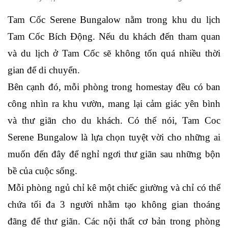
Tam Cốc Serene Bungalow nằm trong khu du lịch 
Tam Cốc Bích Động. Nếu du khách đến tham quan 
và du lịch ở Tam Cốc sẽ không tốn quá nhiều thời 
gian để di chuyển.
Bên cạnh đó, mỗi phòng trong homestay đều có ban 
công nhìn ra khu vườn, mang lại cảm giác yên bình 
và thư giãn cho du khách. Có thể nói, Tam Coc 
Serene Bungalow là lựa chọn tuyệt vời cho những ai 
muốn đến đây để nghỉ ngơi thư giãn sau những bộn 
bề của cuộc sống. 
Mỗi phòng ngủ chỉ kê một chiếc giường và chỉ có thể 
chứa tối đa 3 người nhằm tạo không gian thoáng 
đãng để thư giãn. Các nội thất cơ bản trong phòng 