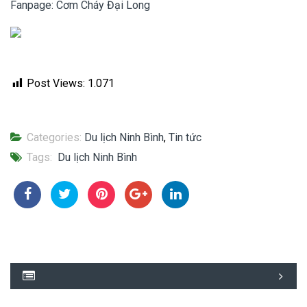
Fanpage: Cơm Cháy Đại Long
Post Views:
1.071
Categories:
Du lịch Ninh Bình
,
Tin tức
Tags:
Du lịch Ninh Bình