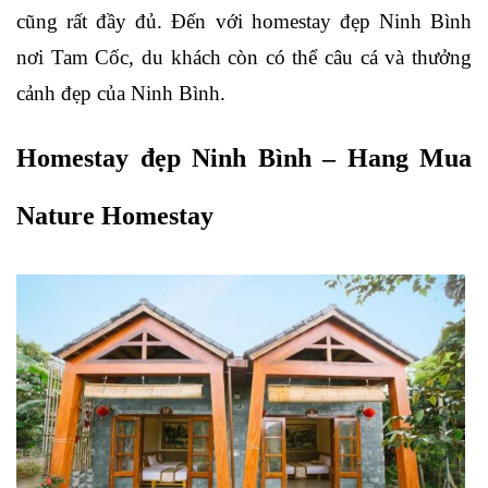
cũng rất đầy đủ. Đến với homestay đẹp Ninh Bình 
nơi Tam Cốc, du khách còn có thể câu cá và thưởng 
cảnh đẹp của Ninh Bình.
Homestay đẹp Ninh Bình – Hang Mua 
Nature Homestay