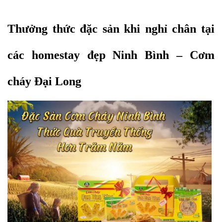
Thưởng thức đặc sản khi nghỉ chân tại 
các homestay đẹp Ninh Bình – Cơm 
cháy Đại Long 