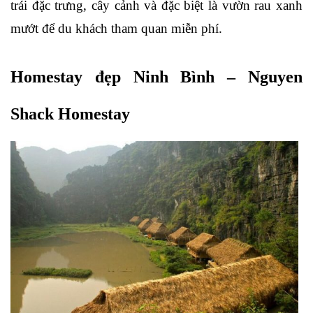
trái đặc trưng, cây cảnh và đặc biệt là vườn rau xanh 
mướt để du khách tham quan miễn phí.
Homestay đẹp Ninh Bình – Nguyen 
Shack Homestay