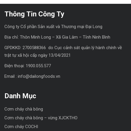
Thông Tin Công Ty
Công ty Cổ phần Sản xuất và Thương mại Đại Long
Địa chỉ: Thôn Minh Long – Xã Gia Lâm – Tỉnh Ninh Bình
GPDKKD: 2700588366 do Cục cảnh sát quản lý hành chính về
trật tự xã hội cấp ngày 13/04/2021
Điện thoại: 1900.055.577
Email : info@dailongfoods.vn
Danh Mục
Cơm cháy chà bông
Cơm cháy chà bông – vừng XJCKTHO
Cơm cháy COCHI