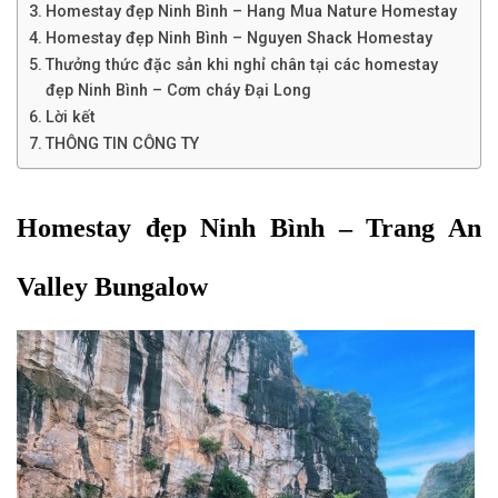
Homestay đẹp Ninh Bình – Hang Mua Nature Homestay
Homestay đẹp Ninh Bình – Nguyen Shack Homestay
Thưởng thức đặc sản khi nghỉ chân tại các homestay
đẹp Ninh Bình – Cơm cháy Đại Long
Lời kết
THÔNG TIN CÔNG TY
Homestay đẹp Ninh Bình – Trang An 
Valley Bungalow