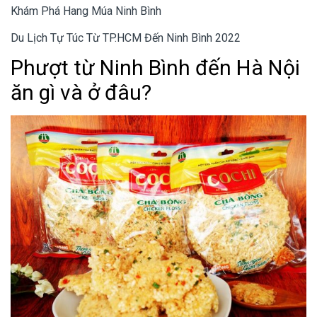
Khám Phá Hang Múa Ninh Bình
Du Lịch Tự Túc Từ TP.HCM Đến Ninh Bình 2022
Phượt từ Ninh Bình đến Hà Nội
ăn gì và ở đâu?