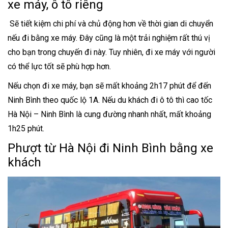
xe máy, ô tô riêng
Sẽ tiết kiệm chi phí và chủ động hơn về thời gian di chuyển
nếu đi bằng xe máy. Đây cũng là một trải nghiệm rất thú vị
cho bạn trong chuyến đi này. Tuy nhiên, đi xe máy với người
có thể lực tốt sẽ phù hợp hơn.
Nếu chọn đi xe máy, bạn sẽ mất khoảng 2h17 phút để đến
Ninh Bình theo quốc lộ 1A. Nếu du khách đi ô tô thì cao tốc
Hà Nội – Ninh Bình là cung đường nhanh nhất, mất khoảng
1h25 phút.
Phượt từ Hà Nội đi Ninh Bình bằng xe
khách