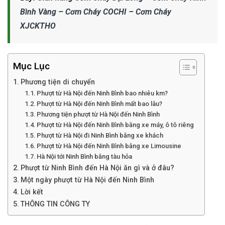
Bình Vàng – Cơm Cháy COCHI – Cơm Cháy
XJCKTHO
Mục Lục
Phương tiện di chuyển
Phượt từ Hà Nội đến Ninh Bình bao nhiêu km?
Phượt từ Hà Nội đến Ninh Bình mất bao lâu?
Phương tiện phượt từ Hà Nội đến Ninh Bình
Phượt từ Hà Nội đến Ninh Bình bằng xe máy, ô tô riêng
Phượt từ Hà Nội đi Ninh Bình bằng xe khách
Phượt từ Hà Nội đến Ninh Bình bằng xe Limousine
Hà Nội tới Ninh Bình bằng tàu hỏa
Phượt từ Ninh Bình đến Hà Nội ăn gì và ở đâu?
Một ngày phượt từ Hà Nội đến Ninh Bình
Lời kết
THÔNG TIN CÔNG TY