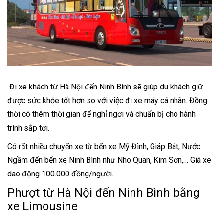
Đi xe khách từ Hà Nội đến Ninh Bình sẽ giúp du khách giữ
được sức khỏe tốt hơn so với việc đi xe máy cá nhân. Đồng
thời có thêm thời gian để nghỉ ngơi và chuẩn bị cho hành
trình sắp tới.
Có rất nhiều chuyến xe từ bến xe Mỹ Đình, Giáp Bát, Nước
Ngầm đến bến xe Ninh Bình như Nho Quan, Kim Sơn,… Giá xe
dao động 100.000 đồng/người.
Phượt từ Hà Nội đến Ninh Bình bằng
xe Limousine