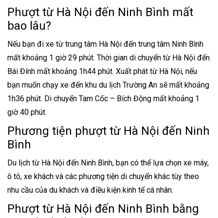
Phượt từ Hà Nội đến Ninh Bình mất
bao lâu?
Nếu bạn đi xe từ trung tâm Hà Nội đến trung tâm Ninh Bình
mất khoảng 1 giờ 29 phút. Thời gian di chuyển từ Hà Nội đến
Bái Đính mất khoảng 1h44 phút. Xuất phát từ Hà Nội, nếu
bạn muốn chạy xe đến khu du lịch Trường An sẽ mất khoảng
1h36 phút. Di chuyển Tam Cốc – Bích Động mất khoảng 1
giờ 40 phút.
Phương tiện phượt từ Hà Nội đến Ninh
Bình
Du lịch từ Hà Nội đến Ninh Bình, bạn có thể lựa chọn xe máy,
ô tô, xe khách và các phương tiện di chuyển khác tùy theo
nhu cầu của du khách và điều kiện kinh tế cá nhân.
Phượt từ Hà Nội đến Ninh Bình bằng