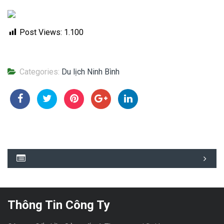
Post Views:
1.100
Categories:
Du lịch Ninh Bình
Thông Tin Công Ty