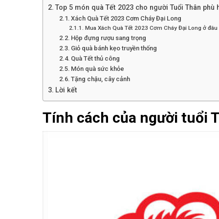
Top 5 món quà Tết 2023 cho người Tuổi Thân phù 
Xách Quà Tết 2023 Cơm Cháy Đại Long
Mua Xách Quà Tết 2023 Cơm Cháy Đại Long ở đâu u
Hộp đựng rượu sang trọng
Giỏ quà bánh kẹo truyền thống
Quà Tết thủ công
Món quà sức khỏe
Tặng chậu, cây cảnh
Lời kết
Tính cách của người tuổi 