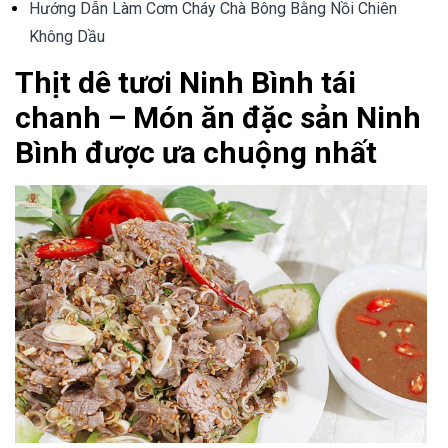
Hướng Dẫn Làm Cơm Cháy Chà Bông Bằng Nồi Chiên
Không Dầu
Thịt dê tươi Ninh Bình tái
chanh – Món ăn đặc sản Ninh
Bình được ưa chuộng nhất