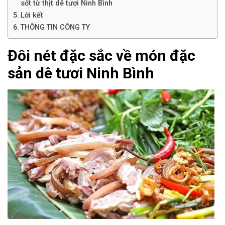
sốt từ thịt dê tươi Ninh Bình
Lời kết
THÔNG TIN CÔNG TY
Đôi nét đặc sắc về món đặc
sản dê tươi Ninh Bình