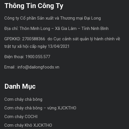
Thông Tin Công Ty
Công ty Cổ phần Sản xuất và Thương mại Đại Long
Địa chỉ: Thôn Minh Long – Xã Gia Lâm – Tỉnh Ninh Bình
GPDKKD: 2700588366 do Cục cảnh sát quản lý hành chính về
trật tự xã hội cấp ngày 13/04/2021
Điện thoại: 1900.055.577
Email : info@dailongfoods.vn
Danh Mục
Cơm cháy chà bông
Cơm cháy chà bông – vừng XJCKTHO
Cơm cháy COCHI
Cơm cháy Khô XJCKTHO