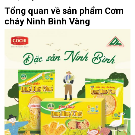
Tổng quan về sản phẩm Cơm
cháy Ninh Bình Vàng