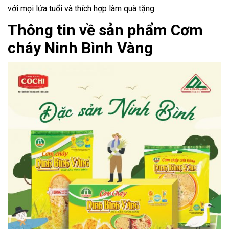
với mọi lứa tuổi và thích hợp làm quà tặng.
Thông tin về sản phẩm Cơm
cháy Ninh Bình Vàng