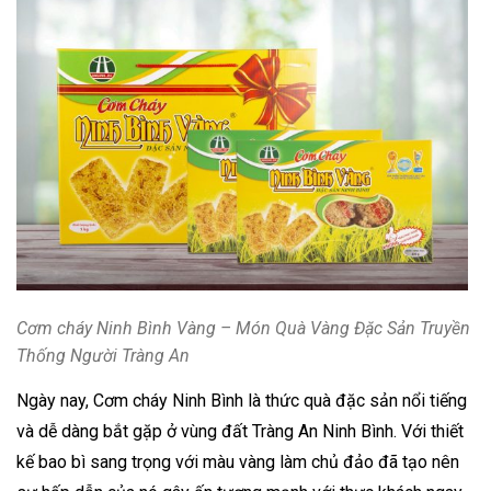
Cơm cháy Ninh Bình Vàng – Món Quà Vàng Đặc Sản Truyền
Thống Người Tràng An
Ngày nay, Cơm cháy Ninh Bình là thức quà đặc sản nổi tiếng
và dễ dàng bắt gặp ở vùng đất Tràng An Ninh Bình. Với thiết
kế bao bì sang trọng với màu vàng làm chủ đảo đã tạo nên