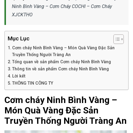
Ninh Bình Vàng – Cơm Cháy COCHI – Cơm Cháy
XJCKTHO
Mục Lục
Cơm cháy Ninh Bình Vàng – Món Quà Vàng Đặc Sản
Truyền Thống Người Tràng An
Tổng quan về sản phẩm Cơm cháy Ninh Bình Vàng
Thông tin về sản phẩm Cơm cháy Ninh Bình Vàng
Lời kết
THÔNG TIN CÔNG TY
Cơm cháy Ninh Bình Vàng –
Món Quà Vàng Đặc Sản
Truyền Thống Người Tràng An