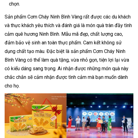
chọn.
Sản phẩm Cơm Cháy Ninh Bình Vàng rất được các du khách
và thực khách yêu thích và đánh giá là món quà tràn đầy tình
cảm quê hương Ninh Bình. Mẫu mã đẹp, chất lượng cao,
đảm bảo vệ sinh an toàn thực phẩm. Cam kết không sử
dụng chất tạo màu. Đặc biệt là sản phẩm Cơm Cháy Ninh
Bình Vàng có thể làm quà tặng, vừa nhỏ gọn, tiện lợi lại vừa
có kiểu dáng sang trọng. Ai nhận được những món quà này
chắc chắn sẽ cảm nhận được tình cảm mà bạn muốn dành
cho họ.