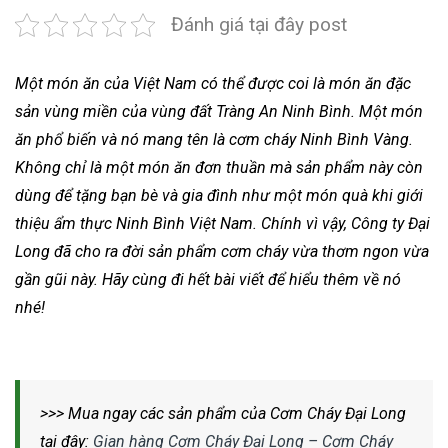
Đánh giá tại đây post
Một món ăn của Việt Nam có thể được coi là món ăn đặc
sản vùng miền của vùng đất Tràng An Ninh Bình. Một món
ăn phổ biến và nó mang tên là cơm cháy Ninh Bình Vàng.
Không chỉ là một món ăn đơn thuần mà sản phẩm này còn
dùng để tặng bạn bè và gia đình như một món quà khi giới
thiệu ẩm thực Ninh Bình Việt Nam. Chính vì vậy, Công ty Đại
Long đã cho ra đời sản phẩm cơm cháy vừa thơm ngon vừa
gần gũi này. Hãy cùng đi hết bài viết để hiểu thêm về nó
nhé!
>>> Mua ngay các sản phẩm của Cơm Cháy Đại Long
tại đây:
Gian hàng Cơm Cháy Đại Long – Cơm Cháy