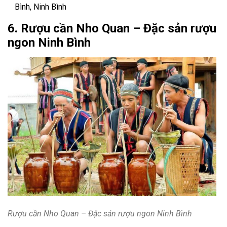
Bình, Ninh Bình
6. Rượu cần Nho Quan – Đặc sản rượu
ngon Ninh Bình
Rượu cần Nho Quan – Đặc sản rượu ngon Ninh Bình