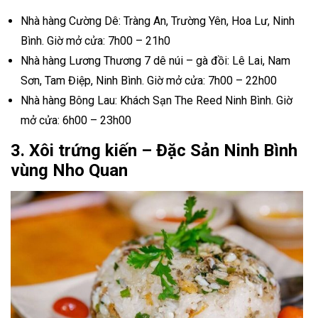
Nhà hàng Cường Dê: Tràng An, Trường Yên, Hoa Lư, Ninh
Bình. Giờ mở cửa: 7h00 – 21h0
Nhà hàng Lương Thương 7 dê núi – gà đồi: Lê Lai, Nam
Sơn, Tam Điệp, Ninh Bình. Giờ mở cửa: 7h00 – 22h00
Nhà hàng Bông Lau: Khách Sạn The Reed Ninh Bình. Giờ
mở cửa: 6h00 – 23h00
3. Xôi trứng kiến –
Đặc Sản Ninh Bình
vùng Nho Quan