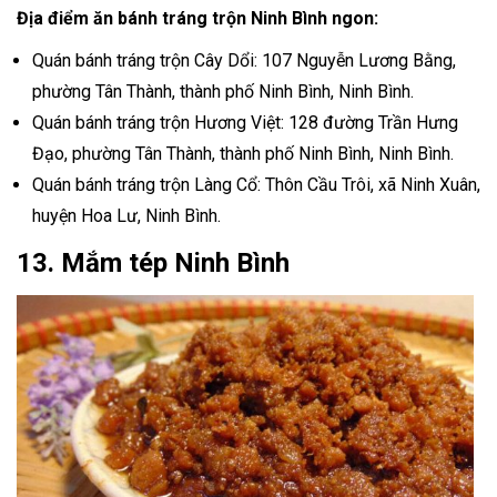
Địa điểm ăn bánh tráng trộn Ninh Bình ngon:
Quán bánh tráng trộn Cây Dổi: 107 Nguyễn Lương Bằng,
phường Tân Thành, thành phố Ninh Bình, Ninh Bình.
Quán bánh tráng trộn Hương Việt: 128 đường Trần Hưng
Đạo, phường Tân Thành, thành phố Ninh Bình, Ninh Bình.
Quán bánh tráng trộn Làng Cổ: Thôn Cầu Trôi, xã Ninh Xuân,
huyện Hoa Lư, Ninh Bình.
13. Mắm tép Ninh Bình