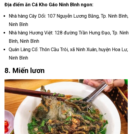
Địa điểm ăn Cá Kho Gáo Ninh Bình ngon:
Nhà hàng Cây Dổi: 107 Nguyễn Lương Bằng, Tp. Ninh Bình,
Ninh Bình
Nhà hàng Hương Việt: 128 đường Trần Hưng Đạo, Tp. Ninh
Bình, Ninh Bình
Quán Làng Cổ: Thôn Cầu Trôi, xã Ninh Xuân, huyện Hoa Lư,
Ninh Bình
8. Miến lươn