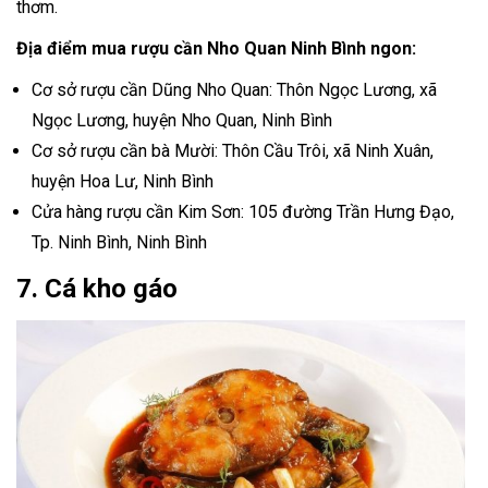
thơm.
Địa điểm mua rượu cần Nho Quan Ninh Bình ngon:
Cơ sở rượu cần Dũng Nho Quan: Thôn Ngọc Lương, xã
Ngọc Lương, huyện Nho Quan, Ninh Bình
Cơ sở rượu cần bà Mười: Thôn Cầu Trôi, xã Ninh Xuân,
huyện Hoa Lư, Ninh Bình
Cửa hàng rượu cần Kim Sơn: 105 đường Trần Hưng Đạo,
Tp. Ninh Bình, Ninh Bình
7. Cá kho gáo