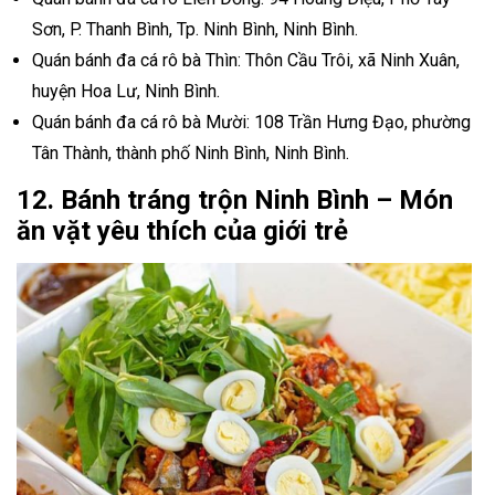
Sơn, P. Thanh Bình, Tp. Ninh Bình, Ninh Bình.
Quán bánh đa cá rô bà Thìn: Thôn Cầu Trôi, xã Ninh Xuân,
huyện Hoa Lư, Ninh Bình.
Quán bánh đa cá rô bà Mười: 108 Trần Hưng Đạo, phường
Tân Thành, thành phố Ninh Bình, Ninh Bình.
12. Bánh tráng trộn Ninh Bình – Món
ăn vặt yêu thích của giới trẻ