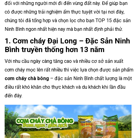
đối với những người mới đi đến vùng đất này. Để giúp bạn
có được những trải nghiệm ẩm thực tuyệt vời tại nơi đây,
chúng tôi đã tổng hợp và chọn lọc cho bạn TOP 15 đặc sản
Ninh Bình ngon nhất hiện nay mà bạn nhất định phải thử.
1. Cơm cháy Đại Long – Đặc Sản Ninh
Bình truyền thống hơn 13 năm
Với nhu cầu ngày càng tăng cao và nhiều cơ sở sản xuất
cơm cháy mọc lên rất nhiều thì việc lựa chọn được sản phẩm
cơm cháy chà bông
– đặc sản Ninh Bình chất lượng là một
điều rất khó khăn cho thực khách và du khách khi lần đầu
đến đây.