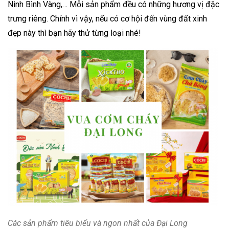
Ninh Bình Vàng,… Mỗi sản phẩm đều có những hương vị đặc
trưng riêng. Chính vì vậy, nếu có cơ hội đến vùng đất xinh
đẹp này thì bạn hãy thử từng loại nhé!
Các sản phẩm tiêu biểu và ngon nhất của Đại Long