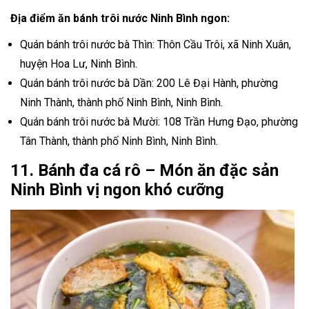
Địa điểm ăn bánh trôi nước Ninh Bình ngon:
Quán bánh trôi nước bà Thìn: Thôn Cầu Trôi, xã Ninh Xuân,
huyện Hoa Lư, Ninh Bình.
Quán bánh trôi nước bà Dần: 200 Lê Đại Hành, phường
Ninh Thành, thành phố Ninh Bình, Ninh Bình.
Quán bánh trôi nước bà Mười: 108 Trần Hưng Đạo, phường
Tân Thành, thành phố Ninh Bình, Ninh Bình.
11. Bánh đa cá rô – Món ăn đặc sản
Ninh Bình vị ngon khó cưỡng