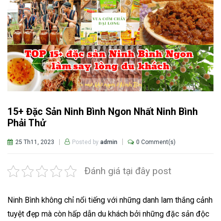
15+ Đặc Sản Ninh Bình Ngon Nhất Ninh Bình
Phải Thử
25 Th11, 2023
0 Comment(s)
Posted by
admin
Đánh giá tại đây post
Ninh Bình không chỉ nổi tiếng với những danh lam thắng cảnh
tuyệt đẹp mà còn hấp dẫn du khách bởi những đặc sản độc