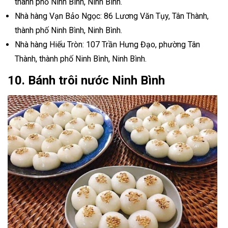
thành phố Ninh Bình, Ninh Bình.
Nhà hàng Vạn Bảo Ngọc: 86 Lương Văn Tụy, Tân Thành,
thành phố Ninh Bình, Ninh Bình.
Nhà hàng Hiếu Tròn: 107 Trần Hưng Đạo, phường Tân
Thành, thành phố Ninh Bình, Ninh Bình.
10. Bánh trôi nước Ninh Bình