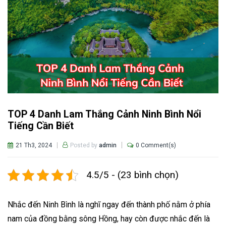
TOP 4 Danh Lam Thắng Cảnh Ninh Bình Nổi
Tiếng Cần Biết
21 Th3, 2024
0 Comment(s)
Posted by
admin
4.5/5 - (23 bình chọn)
Nhắc đến Ninh Bình là nghĩ ngay đến thành phố nằm ở phía
nam của đồng bằng sông Hồng, hay còn được nhắc đến là