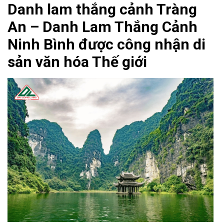
Danh lam thắng cảnh Tràng
An – Danh Lam Thắng Cảnh
Ninh Bình được công nhận di
sản văn hóa Thế giới