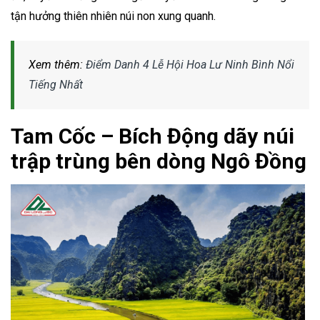
tận hưởng thiên nhiên núi non xung quanh.
Xem thêm:
Điểm Danh 4 Lễ Hội Hoa Lư Ninh Bình Nổi
Tiếng Nhất
Tam Cốc – Bích Động dãy núi
trập trùng bên dòng Ngô Đồng