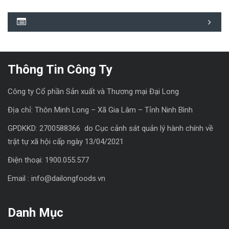
Thông Tin Công Ty
Công ty Cổ phần Sản xuất và Thương mại Đại Long
Địa chỉ: Thôn Minh Long – Xã Gia Lâm – Tỉnh Ninh Bình
GPDKKD: 2700588366 do Cục cảnh sát quản lý hành chính về
trật tự xã hội cấp ngày 13/04/2021
Điện thoại: 1900.055.577
Email : info@dailongfoods.vn
Danh Mục