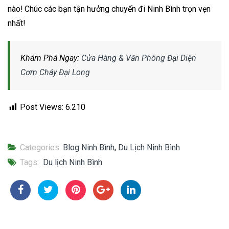
nào! Chúc các bạn tận hưởng chuyến đi Ninh Bình trọn vẹn
nhất!
Khám Phá Ngay:
Cửa Hàng & Văn Phòng Đại Diện
Cơm Cháy Đại Long
Post Views:
6.210
Categories:
Blog Ninh Bình
,
Du Lịch Ninh Bình
Tags:
Du lịch Ninh Bình