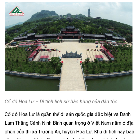
Cố đô Hoa Lư – Di tích lịch sử hào hùng của dân tộc
Cố đô Hoa Lư là quần thể di sản quốc gia đặc biệt và Danh
Lam Thắng Cảnh Ninh Bình quan trọng ở Việt Nam nằm ở địa
phận của thị xã Trường An, huyện Hoa Lư. Khu di tích này bao