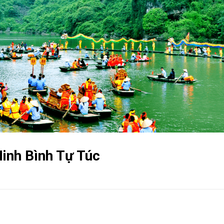
Ninh Bình Tự Túc