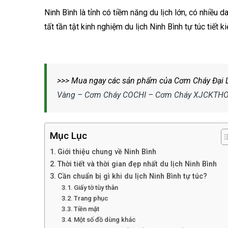
Ninh Bình là tỉnh có tiềm năng du lịch lớn, có nhiề
tất tần tật kinh nghiệm du lịch Ninh Bình tự túc tiết k
>>> Mua ngay các sản phẩm của Cơm Cháy Đại L
Vàng – Cơm Cháy COCHI – Cơm Cháy XJCKTH
Mục Lục
Giới thiệu chung về Ninh Bình
Thời tiết và thời gian đẹp nhất du lịch Ninh Bình
Cần chuẩn bị gì khi du lịch Ninh Bình tự túc?
Giấy tờ tùy thân
Trang phục
Tiền mặt
Một số đồ dùng khác