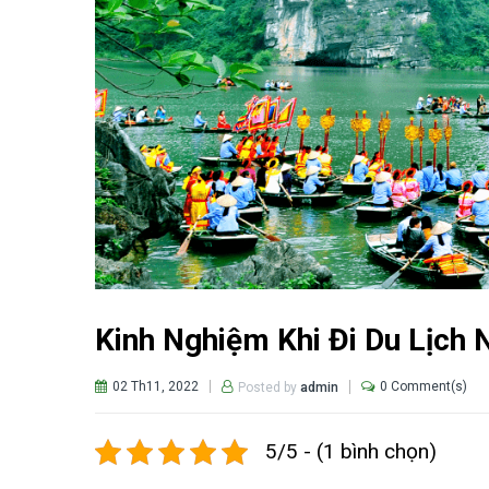
Kinh Nghiệm Khi Đi Du Lịch 
02 Th11, 2022
0 Comment(s)
Posted by
admin
5/5 - (1 bình chọn)