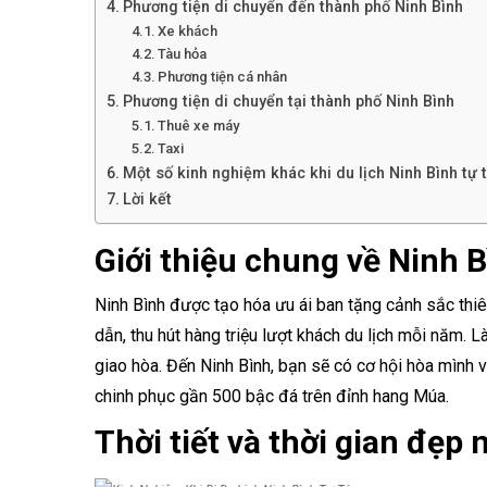
Phương tiện di chuyển đến thành phố Ninh Bình
Xe khách
Tàu hỏa
Phương tiện cá nhân
Phương tiện di chuyển tại thành phố Ninh Bình
Thuê xe máy
Taxi
Một số kinh nghiệm khác khi du lịch Ninh Bình tự 
Lời kết
Giới thiệu chung về Ninh 
Ninh Bình được tạo hóa ưu ái ban tặng cảnh sắc thiên 
dẫn, thu hút hàng triệu lượt khách du lịch mỗi năm. 
giao hòa. Đến Ninh Bình, bạn sẽ có cơ hội hòa mình 
chinh phục gần 500 bậc đá trên đỉnh hang Múa.
Thời tiết và thời gian đẹp