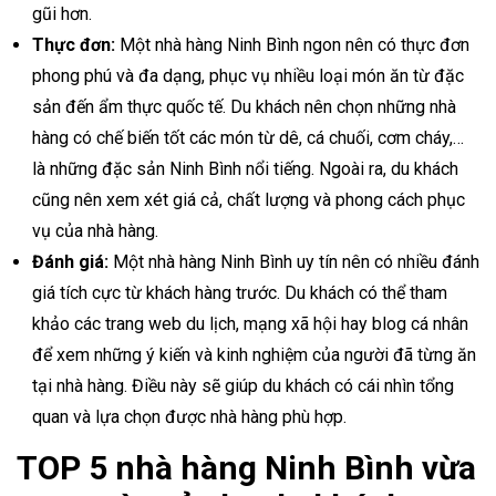
gũi hơn.
Thực đơn:
Một nhà hàng Ninh Bình ngon nên có thực đơn
phong phú và đa dạng, phục vụ nhiều loại món ăn từ đặc
sản đến ẩm thực quốc tế. Du khách nên chọn những nhà
hàng có chế biến tốt các món từ dê, cá chuối, cơm cháy,…
là những đặc sản Ninh Bình nổi tiếng. Ngoài ra, du khách
cũng nên xem xét giá cả, chất lượng và phong cách phục
vụ của nhà hàng.
Đánh giá:
Một nhà hàng Ninh Bình uy tín nên có nhiều đánh
giá tích cực từ khách hàng trước. Du khách có thể tham
khảo các trang web du lịch, mạng xã hội hay blog cá nhân
để xem những ý kiến và kinh nghiệm của người đã từng ăn
tại nhà hàng. Điều này sẽ giúp du khách có cái nhìn tổng
quan và lựa chọn được nhà hàng phù hợp.
TOP 5 nhà hàng Ninh Bình vừa