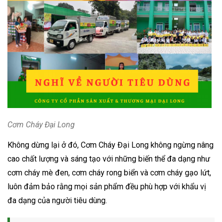
Cơm Cháy Đại Long
Không dừng lại ở đó, Cơm Cháy Đại Long không ngừng nâng
cao chất lượng và sáng tạo với những biến thể đa dạng như
cơm cháy mè đen, cơm cháy rong biển và cơm cháy gạo lứt,
luôn đảm bảo rằng mọi sản phẩm đều phù hợp với khẩu vị
đa dạng của người tiêu dùng.