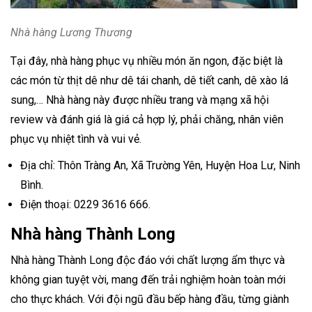
Nhà hàng Lương Thương
Tại đây, nhà hàng phục vụ nhiều món ăn ngon, đặc biệt là
các món từ thịt dê như dê tái chanh, dê tiết canh, dê xào lá
sung,… Nhà hàng này được nhiều trang và mạng xã hội
review và đánh giá là giá cả hợp lý, phải chăng, nhân viên
phục vụ nhiệt tình và vui vẻ.
Địa chỉ: Thôn Tràng An, Xã Trường Yên, Huyện Hoa Lư, Ninh
Bình.
Điện thoại: 0229 3616 666.
Nhà hàng Thành Long
Nhà hàng Thành Long độc đáo với chất lượng ẩm thực và
không gian tuyệt vời, mang đến trải nghiệm hoàn toàn mới
cho thực khách. Với đội ngũ đầu bếp hàng đầu, từng giành