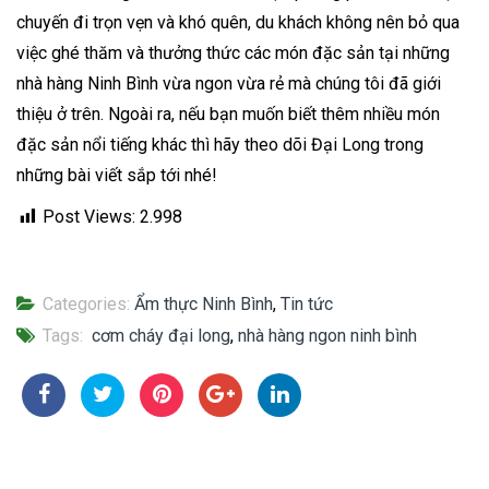
chuyến đi trọn vẹn và khó quên, du khách không nên bỏ qua
việc ghé thăm và thưởng thức các món đặc sản tại những
nhà hàng Ninh Bình vừa ngon vừa rẻ mà chúng tôi đã giới
thiệu ở trên. Ngoài ra, nếu bạn muốn biết thêm nhiều món
đặc sản nổi tiếng khác thì hãy theo dõi Đại Long trong
những bài viết sắp tới nhé!
Post Views:
2.998
Categories:
Ẩm thực Ninh Bình
,
Tin tức
Tags:
cơm cháy đại long
,
nhà hàng ngon ninh bình