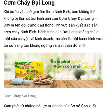
Cơm Cháy Đại Long
Khi bước vào thế giới ẩm thực Ninh Bình, bạn không thể
không bị thu hút bởi hình ảnh của
Cơm Cháy Đại Long
–
Đây là tên gọi đứng đầu trong lĩnh vực sản xuất đặc sản
cơm cháy Ninh Bình. Hành trình của Đại Long không chỉ là
một câu chuyện về kinh doanh, mà còn là một hành trình vươn
tới sự sáng tạo không ngừng và tinh thần đổi mới.
Cơm Cháy Đại Long
Xuất phát từ những nỗ lực tự doanh của Cơ sở Sản xuất