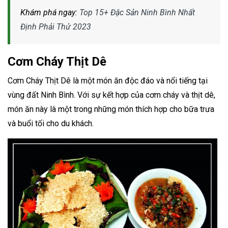
Khám phá ngay:
Top 15+ Đặc Sản Ninh Bình Nhất
Định Phải Thử 2023
Cơm Cháy Thịt Dê
Cơm Cháy Thịt Dê là một món ăn độc đáo và nổi tiếng tại
vùng đất Ninh Bình. Với sự kết hợp của cơm cháy và thịt dê,
món ăn này là một trong những món thích hợp cho bữa trưa
và buổi tối cho du khách
.