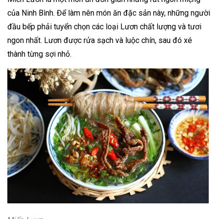
của Ninh Bình. Để làm nên món ăn đặc sản này, những người
đầu bếp phải tuyển chọn các loại Lươn chất lượng và tươi
ngon nhất. Lươn được rửa sạch và luộc chín, sau đó xé
thành từng sợi nhỏ.