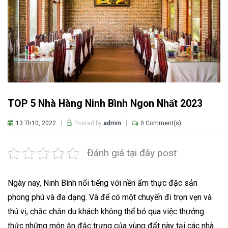
TOP 5 Nhà Hàng Ninh Bình Ngon Nhất 2023
13 Th10, 2022
0 Comment(s)
Posted by
admin
Đánh giá tại đây post
Ngày nay, Ninh Bình nổi tiếng với nền ẩm thực đặc sản
phong phú và đa dạng. Và để có một chuyến đi trọn vẹn và
thú vị, chắc chắn du khách không thể bỏ qua việc thưởng
thức những món ăn đặc trưng của vùng đất này tại các nhà