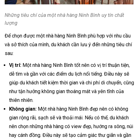
Những tiêu chí của một nhà hàng Ninh Bình uy tín chất
lượng
Để chọn được một nhà hàng Ninh Bình phù hợp với nhu cầu
và sở thích của mình, du khách cần lưu ý đến những tiêu chí
sau:
Vị trí:
Một nhà hàng Ninh Bình tốt nên có vị trí thuận tiện,
dễ tìm và gần với các điểm du lịch nổi tiếng. Điều này sẽ
giúp du khách tiết kiệm thời gian và chi phí di chuyển, cũng
như tận hưởng không gian thoáng mát và yên tĩnh của
thiên nhiên.
Không gian:
Một nhà hàng Ninh Bình đẹp nên có không
gian rộng rãi, sạch sẽ và thoải mái. Nếu có thể, du khách
nên chọn những nhà hàng có view đẹp, hướng ra sông, núi
hay cánh đồng. Điều này sẽ tạo cảm giác thư giãn và gần