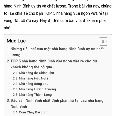
hàng Ninh Bình uy tín và chất lượng. Trong bài viết này, chúng
tôi sẽ chia sẻ cho bạn TOP 5 nhà hàng vừa ngon vừa rẻ tại
vùng đất cố đô này. Hãy đi đến cuối bài viết để khám phá
nhé!
Mục Lục
Những tiêu chí của một nhà hàng Ninh Bình uy tín chất
lượng
TOP 5 nhà hàng Ninh Bình vừa ngon vừa rẻ cho du
khách không thể bỏ qua
Nhà hàng dê Chính Thư
Nhà hàng Hữu Nghị
Nhà hàng Bông Lau
Nhà hàng Lương Thương
Nhà hàng Thành Long
Đặc sản Ninh Bình nhất định phải thử tại các nhà hàng
Ninh Bình
Cơm Cháy Đại Long