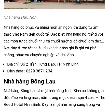
Nhà hàng Hữu Nghị
Nhà hàng có phục vụ nhiều món ăn ngon, đa dạng từ ẩm
thực Việt Nam đến quốc tế. Đặc biệt, nhà hàng nổi tiếng với
các món từ cá chuối như cá chuối nướng, cá chuối om dưa,…
Nơi đây được rất nhiều du khách đánh giá là giá cả phải
chăng, phục vụ chuyên nghiệp và chu đáo.
Địa chỉ: Số 2 Trần Hưng Đạo, TP Ninh Bình.
Điện thoại: 0229 3871 234.
Nhà hàng Bông Lau
Nhà hàng Bông Lau là một nhà hàng Ninh Bình có không gian
độc đáo và lãng mạn, nằm trong một khách sạn 4 sao – The
Reed Hotel Ninh Bình. Đây là một nhà hàng sang trọng và