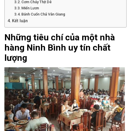
Cơm Cháy Thịt Dê
Miến Lươn
Bánh Cuốn Chả Vân Giang
Kết luận
Những tiêu chí của một nhà
hàng Ninh Bình uy tín chất
lượng