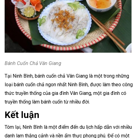
Bánh Cuốn Chả Vân Giang
Tại Ninh Bình, bánh cuốn chả Vân Giang là một trong những
loại bánh cuốn chả ngon nhất Ninh Bình, được làm theo công
thức truyền thống của gia đình Vân Giang, một gia đình có
truyền thống làm bánh cuốn từ nhiều đời.
Kết luận
Tóm lại, Ninh Bình là một điểm đến du lịch hấp dẫn với nhiều
danh lam thắng cảnh và nền ẩm thực phong phú. Để có một