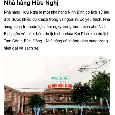
Nhà hàng Hữu Nghị
Nhà hàng Hữu Nghị là một nhà hàng Ninh Bình có lịch sử lâu
đời, được nhiều du khách trong và ngoài nước yêu thích. Nhà
hàng có vị trí thuận lợi, nằm ngay trung tâm thành phố Ninh
Bình, gần với các điểm du lịch như chùa Bái Đính, khu du lịch
Tam Cốc – Bích Động… Nhà hàng có không gian sang trọng,
hiện đại và sạch sẽ.