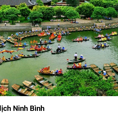
lịch Ninh Bình