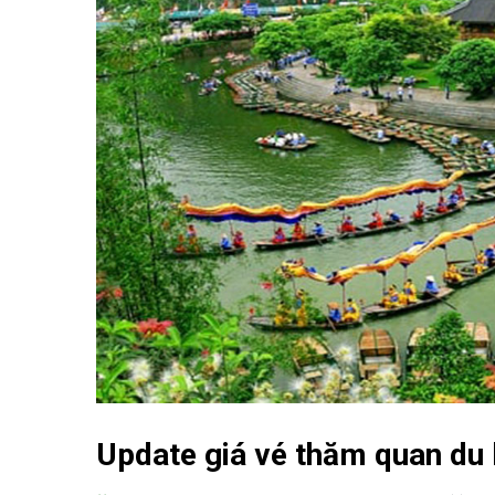
Update giá vé thăm quan du 